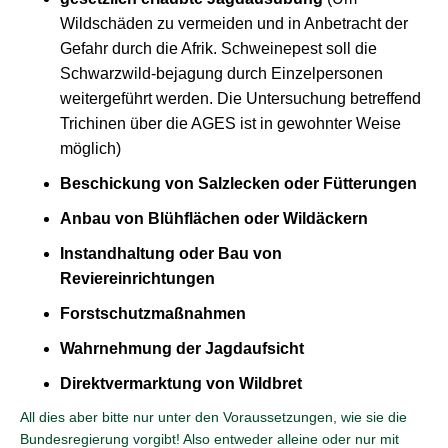
Wildschäden zu vermeiden und in Anbetracht der
Gefahr durch die Afrik. Schweinepest soll die
Schwarzwild-bejagung durch Einzelpersonen
weitergeführt werden. Die Untersuchung betreffend
Trichinen über die AGES ist in gewohnter Weise
möglich)
Beschickung von Salzlecken oder Fütterungen
Anbau von Blühflächen oder Wildäckern
Instandhaltung oder Bau von
Reviereinrichtungen
Forstschutzmaßnahmen
Wahrnehmung der Jagdaufsicht
Direktvermarktung von Wildbret
All dies aber bitte nur unter den Voraussetzungen, wie sie die
Bundesregierung vorgibt! Also entweder alleine oder nur mit