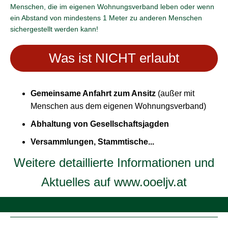
Menschen, die im eigenen Wohnungsverband leben oder wenn
ein Abstand von mindestens 1 Meter zu anderen Menschen
sichergestellt werden kann!
Was ist NICHT erlaubt
Gemeinsame Anfahrt zum Ansitz
(außer mit
Menschen aus dem eigenen Wohnungsverband)
Abhaltung von Gesellschaftsjagden
Versammlungen, Stammtische...
Weitere detaillierte Informationen und
Aktuelles auf
www.ooeljv.at