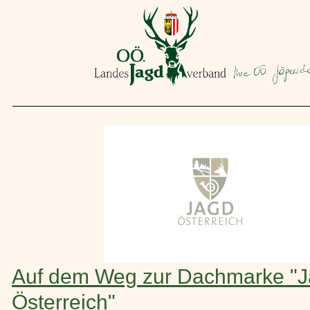
Auf dem Weg zur Dachmarke "
Österreich"