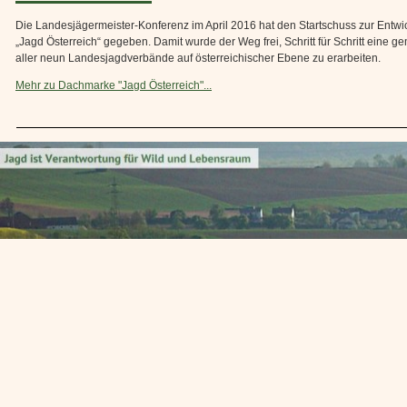
Die Landesjägermeister-Konferenz im April 2016 hat den Startschuss zur Entw
„Jagd Österreich“ gegeben. Damit wurde der Weg frei, Schritt für Schritt eine 
aller neun Landesjagdverbände auf österreichischer Ebene zu erarbeiten.
Mehr zu Dachmarke "Jagd Österreich"...