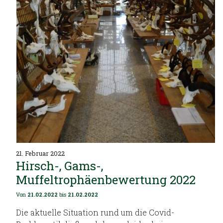
21. Februar 2022
Hirsch-, Gams-,
Muffeltrophäenbewertung 2022
Von
21.02.2022
bis
21.02.2022
Die aktuelle Situation rund um die Covid-