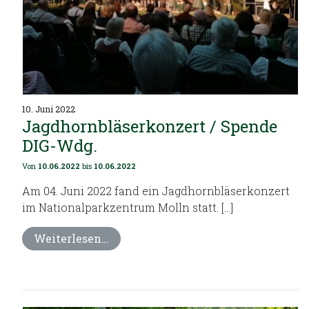
10. Juni 2022
Jagdhornbläserkonzert / Spende
DIG-Wdg.
Von
10.06.2022
bis
10.06.2022
Am 04. Juni 2022 fand ein Jagdhornbläserkonzert
im Nationalparkzentrum Molln statt. […]
Weiterlesen…