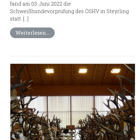
fand am 03. Juni 2022 die
Schweißhundevorprüfung des ÖSHV in Steyrling
statt. […]
Weiterlesen…