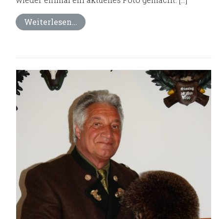
Weiterlesen…