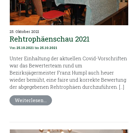
25. Oktober 2021
Rehtrophäenschau 2021
Von
25.10.2021
bis
25.10.2021
Unter Einhaltung der aktuellen Covid-Vorschriften
war das Bewerterteam rund um
Bezirksjägermeister Franz Humpl auch heuer
wieder bemüht, eine faire und korrekte Bewertung
der abgegebenen Rehtrophäen durchzuführen. […]
Weiterlesen…