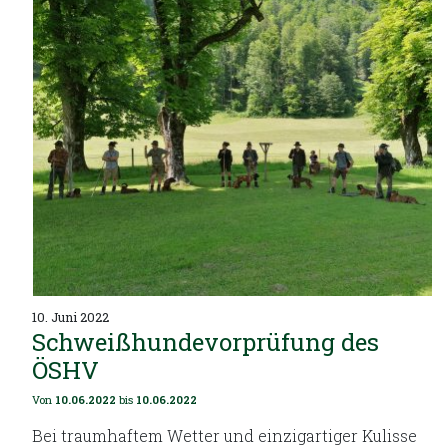
10. Juni 2022
Schweißhundevorprüfung des
ÖSHV
Von
10.06.2022
bis
10.06.2022
Bei traumhaftem Wetter und einzigartiger Kulisse