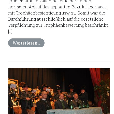
Problematik ließ auch heuer leider keinen
normalen Ablauf des geplanten Bezirksjägertages
mit Trophäenbesichtigung usw. zu. Somit war die
Durchführung ausschließlich auf die gesetzliche
Verpflichtung zur Trophäenbewertung beschränkt.
[…]
Weiterlesen…