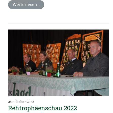
Weiterlesen…
24. Oktober 2022
Rehtrophäenschau 2022