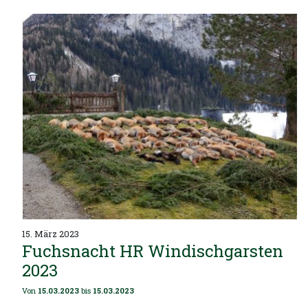
15. März 2023
Fuchsnacht HR Windischgarsten
2023
Von
15.03.2023
bis
15.03.2023