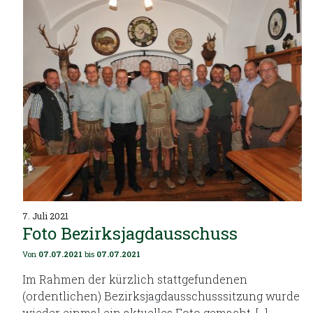
7. Juli 2021
Foto Bezirksjagdausschuss
Von
07.07.2021
bis
07.07.2021
Im Rahmen der kürzlich stattgefundenen
(ordentlichen) Bezirksjagdausschusssitzung wurde
wieder einmal ein aktuelles Foto gemacht. […]