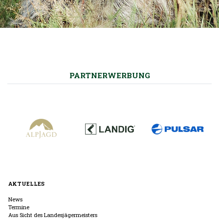
PARTNERWERBUNG
AKTUELLES
News
Termine
Aus Sicht des Landesjägermeisters