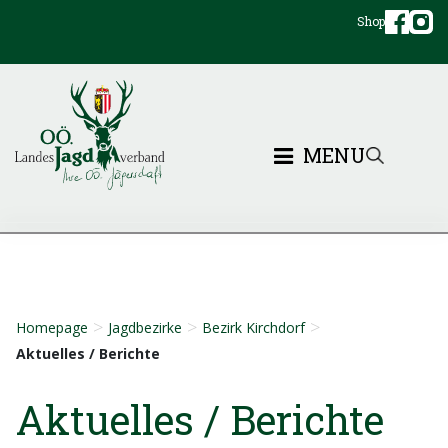
Shop
MENU
>
>
>
Homepage
Jagdbezirke
Bezirk Kirchdorf
Aktuelles / Berichte
Aktuelles / Berichte