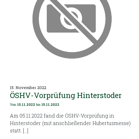
15. November 2022
ÖSHV-Vorprüfung Hinterstoder
Von
15.11.2022
bis
15.11.2022
Am 05.11.2022 fand die ÖSHV-Vorprüfung in
Hinterstoder (mit anschließender Hubertusmesse)
statt. […]