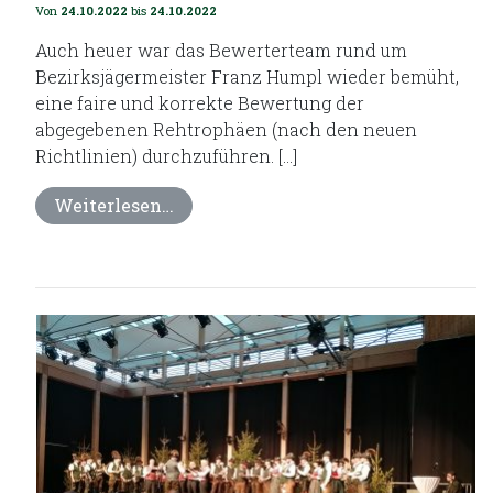
Von
24.10.2022
bis
24.10.2022
Auch heuer war das Bewerterteam rund um
Bezirksjägermeister Franz Humpl wieder bemüht,
eine faire und korrekte Bewertung der
abgegebenen Rehtrophäen (nach den neuen
Richtlinien) durchzuführen. […]
Weiterlesen…