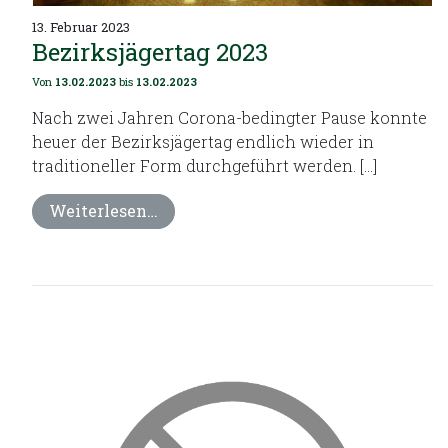
13. Februar 2023
Bezirksjägertag 2023
Von
13.02.2023
bis
13.02.2023
Nach zwei Jahren Corona-bedingter Pause konnte
heuer der Bezirksjägertag endlich wieder in
traditioneller Form durchgeführt werden. […]
Weiterlesen…