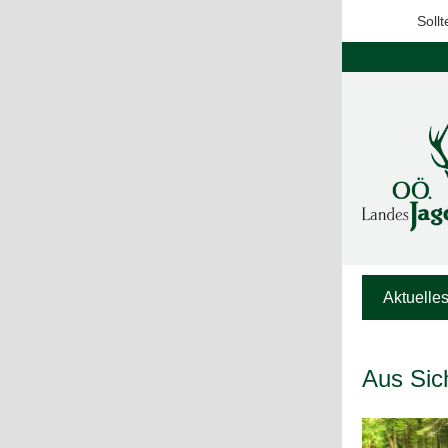
Sollt
Aktuelle
Aus Sic