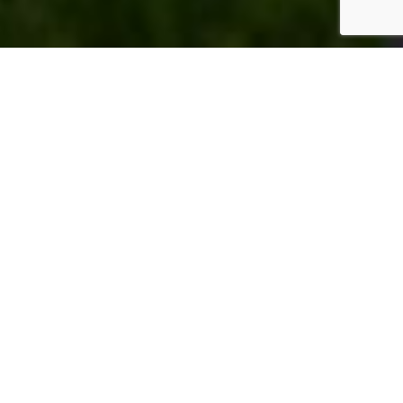
News und Termine