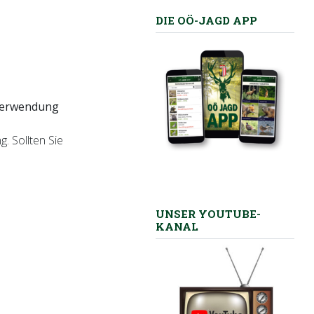
DIE OÖ-JAGD APP
 Verwendung
. Sollten Sie
UNSER YOUTUBE-
KANAL