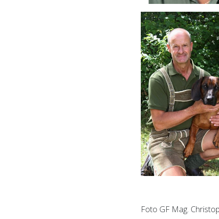
Foto GF Mag. Christo