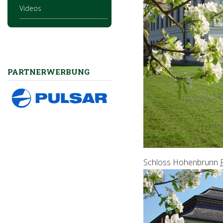
Videos
PARTNERWERBUNG
Schloss Hohenbrunn