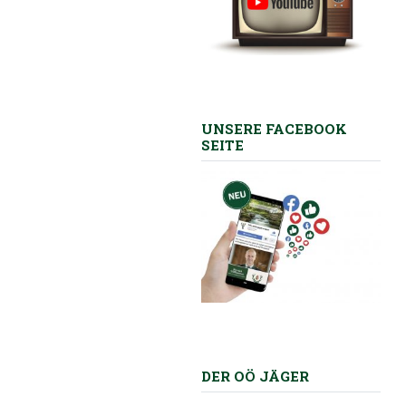
UNSERE FACEBOOK
SEITE
DER OÖ JÄGER