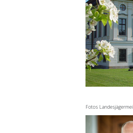
Fotos Landesjägermeis