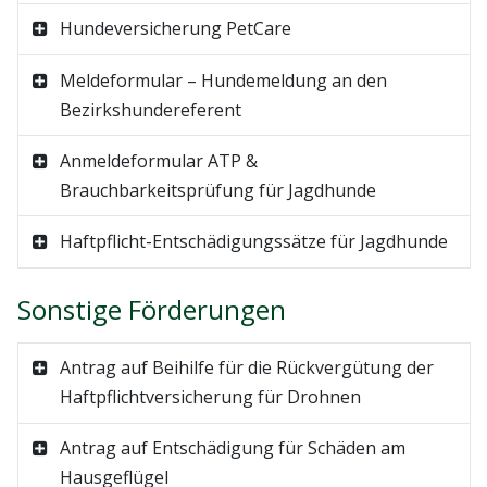
Hundeversicherung PetCare
Meldeformular – Hundemeldung an den
Bezirkshundereferent
Anmeldeformular ATP &
Brauchbarkeitsprüfung für Jagdhunde
Haftpflicht-Entschädigungssätze für Jagdhunde
Sonstige Förderungen
Antrag auf Beihilfe für die Rückvergütung der
Haftpflichtversicherung für Drohnen
Antrag auf Entschädigung für Schäden am
Hausgeflügel