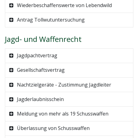
Wiederbeschaffenswerte von Lebendwild
Antrag Tollwutuntersuchung
Jagd- und Waffenrecht
Jagdpachtvertrag
Gesellschaftsvertrag
Nachtzielgeräte - Zustimmung Jagdleiter
Jagderlaubnisschein
Meldung von mehr als 19 Schusswaffen
Überlassung von Schusswaffen