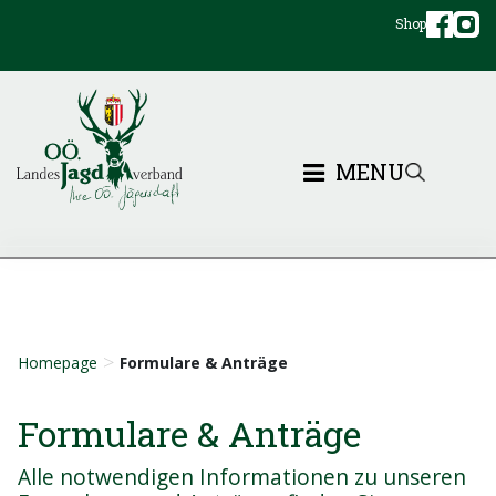
Shop
MENU
>
Homepage
Formulare & Anträge
Formulare & Anträge
Alle notwendigen Informationen zu unseren