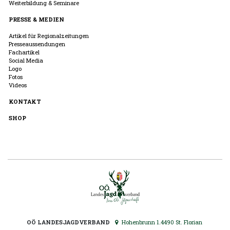
Weiterbildung & Seminare
PRESSE & MEDIEN
Artikel für Regionalzeitungen
Presseaussendungen
Fachartikel
Social Media
Logo
Fotos
Videos
KONTAKT
SHOP
OÖ LANDESJAGDVERBAND
Hohenbrunn 1.4490 St. Florian