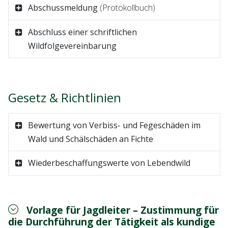
Abschussmeldung
(Protokollbuch)
Abschluss einer schriftlichen
Wildfolgevereinbarung
Gesetz & Richtlinien
Bewertung von Verbiss- und Fegeschäden im
Wald und Schälschäden an Fichte
Wiederbeschaffungswerte von Lebendwild
Vorlage für Jagdleiter – Zustimmung für
die Durchführung der Tätigkeit als kundige