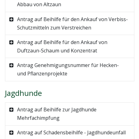
Abbau von Altzaun
Antrag auf Beihilfe für den Ankauf von Verbiss-
Schutzmitteln zum Verstreichen
Antrag auf Beihilfe für den Ankauf von
Duftzaun-Schaum und Konzentrat
Antrag Genehmigungsnummer für Hecken-
und Pflanzenprojekte
Jagdhunde
Antrag auf Beihilfe zur Jagdhunde
Mehrfachimpfung
Antrag auf Schadensbeihilfe - Jagdhundeunfall