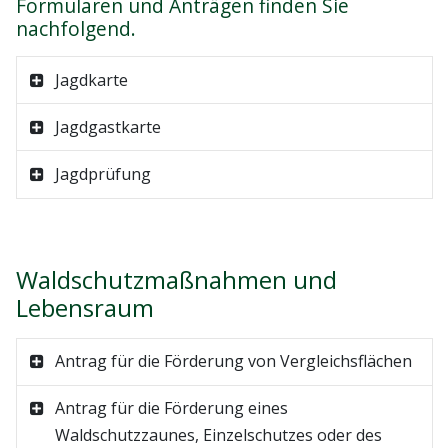
Formularen und Anträgen finden Sie
nachfolgend.
Jagdkarte
Jagdgastkarte
Jagdprüfung
Waldschutzmaßnahmen und
Lebensraum
Antrag für die Förderung von Vergleichsflächen
Antrag für die Förderung eines
Waldschutzzaunes, Einzelschutzes oder des