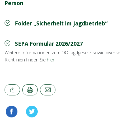
Person
Folder „Sicherheit im Jagdbetrieb“
SEPA Formular 2026/2027
Weitere Informationen zum OÖ Jagdgesetz sowie diverse
Richtlinien finden Sie
hier