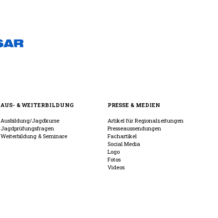
AUS- & WEITERBILDUNG
PRESSE & MEDIEN
Ausbildung/Jagdkurse
Artikel für Regionalzeitungen
Jagdprüfungsfragen
Presseaussendungen
Weiterbildung & Seminare
Fachartikel
Social Media
Logo
Fotos
Videos