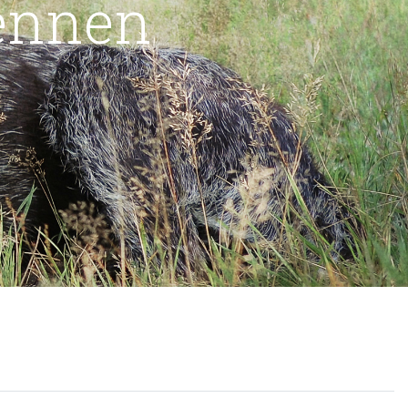
ennen