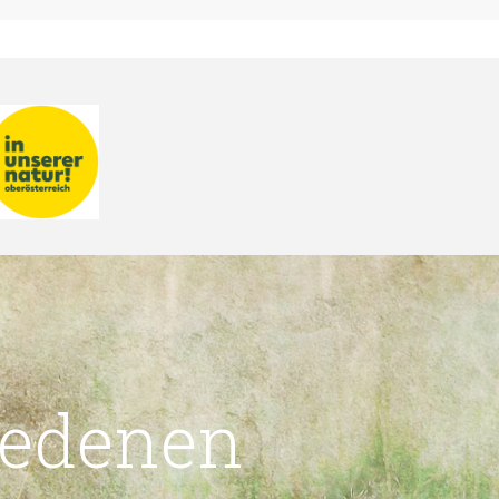
iedenen