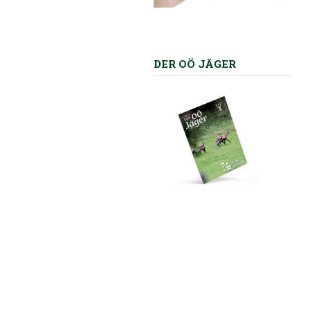
DER OÖ JÄGER