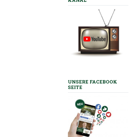
KANAL
UNSERE FACEBOOK
SEITE