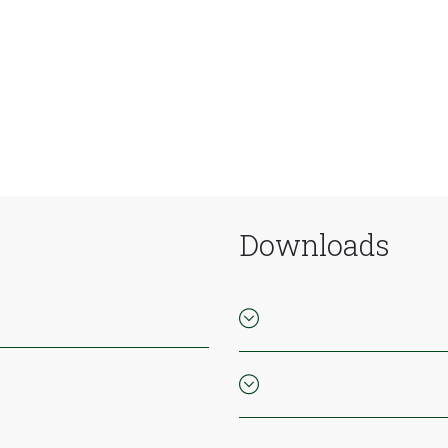
Downloads