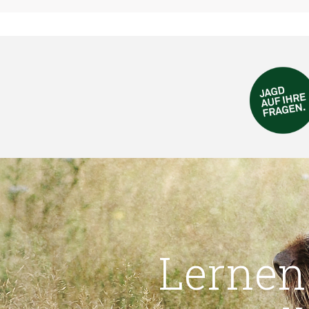
Lernen