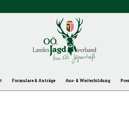
t
Formulare & Anträge
Aus- & Weiterbildung
Pre