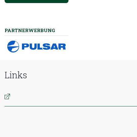
PARTNERWERBUNG
Links