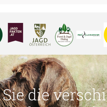
 Sie die versch