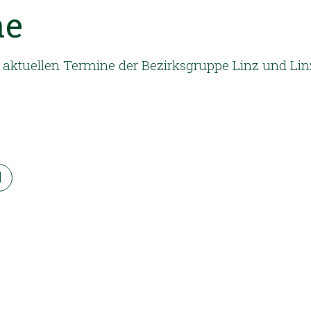
ne
ie aktuellen Termine der Bezirksgruppe Linz und Li