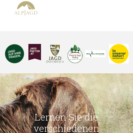
Lernen Sie die
verschiedenen