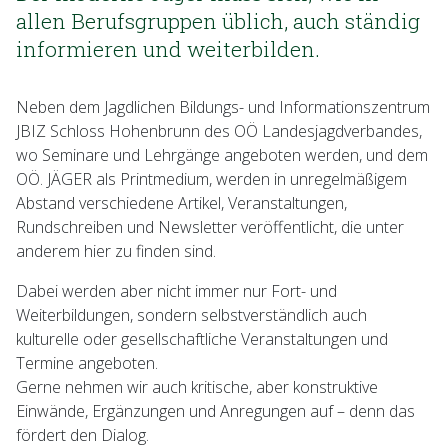
allen Berufsgruppen üblich, auch ständig
informieren und weiterbilden.
Neben dem Jagdlichen Bildungs- und Informationszentrum
JBIZ Schloss Hohenbrunn des OÖ Landesjagdverbandes,
wo Seminare und Lehrgänge angeboten werden, und dem
OÖ. JÄGER als Printmedium, werden in unregelmäßigem
Abstand verschiedene Artikel, Veranstaltungen,
Rundschreiben und Newsletter veröffentlicht, die unter
anderem hier zu finden sind.
Dabei werden aber nicht immer nur Fort- und
Weiterbildungen, sondern selbstverständlich auch
kulturelle oder gesellschaftliche Veranstaltungen und
Termine angeboten.
Gerne nehmen wir auch kritische, aber konstruktive
Einwände, Ergänzungen und Anregungen auf – denn das
fördert den Dialog.