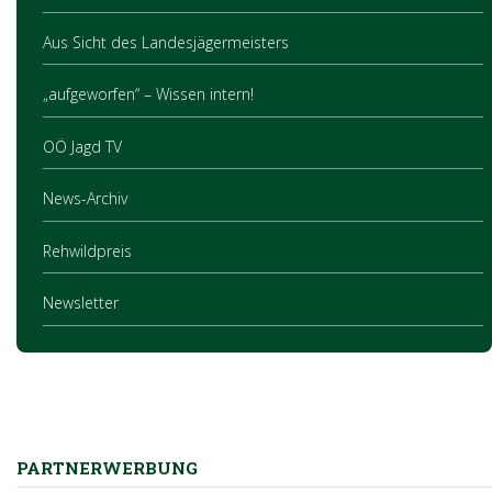
Aus Sicht des Landesjägermeisters
„aufgeworfen“ – Wissen intern!
OÖ Jagd TV
News-Archiv
Rehwildpreis
Newsletter
PARTNERWERBUNG