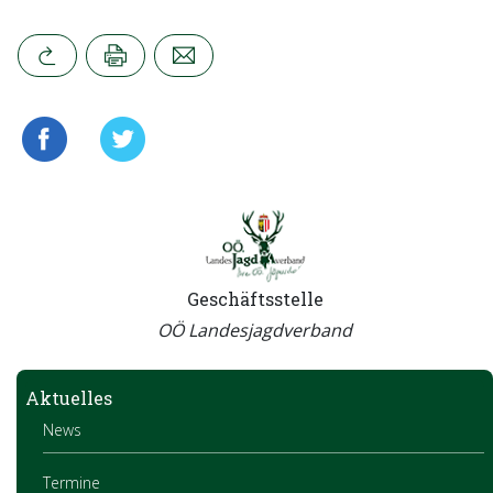
Geschäftsstelle
OÖ Landesjagdverband
Aktuelles
News
Termine