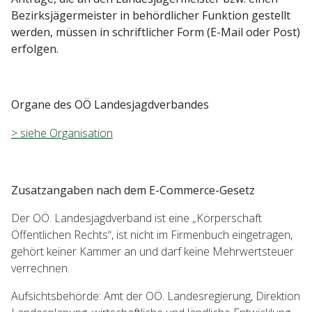
Bezirksjägermeister in behördlicher Funktion gestellt
werden, müssen in schriftlicher Form (E-Mail oder Post)
erfolgen.
Organe des OÖ Landesjagdverbandes
> siehe Organisation
Zusatzangaben nach dem E-Commerce-Gesetz
Der OÖ. Landesjagdverband ist eine „Körperschaft
Öffentlichen Rechts“, ist nicht im Firmenbuch eingetragen,
gehört keiner Kammer an und darf keine Mehrwertsteuer
verrechnen.
Aufsichtsbehörde: Amt der OÖ. Landesregierung, Direktion