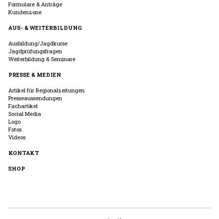
Formulare & Anträge
Kundenzone
AUS- & WEITERBILDUNG
Ausbildung/Jagdkurse
Jagdprüfungsfragen
Weiterbildung & Seminare
PRESSE & MEDIEN
Artikel für Regionalzeitungen
Presseaussendungen
Fachartikel
Social Media
Logo
Fotos
Videos
KONTAKT
SHOP