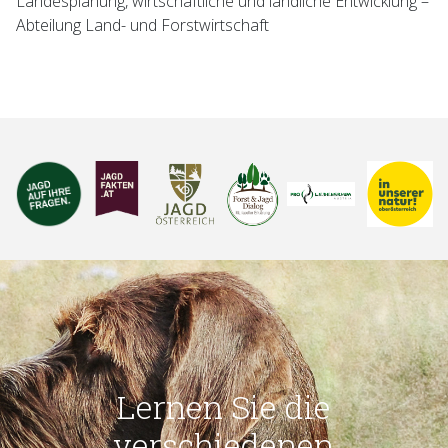
Landesplanung, wirtschaftliche und ländliche Entwicklung –
Abteilung Land- und Forstwirtschaft
Lernen Sie die
verschiedenen