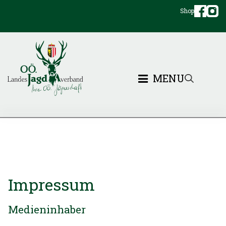
Shop
MENU
Impressum
Medieninhaber