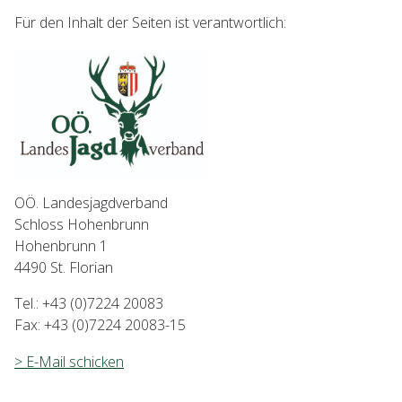
Für den Inhalt der Seiten ist verantwortlich:
OÖ. Landesjagdverband
Schloss Hohenbrunn
Hohenbrunn 1
4490 St. Florian
Tel.: +43 (0)7224 20083
Fax: +43 (0)7224 20083-15
> E-Mail schicken