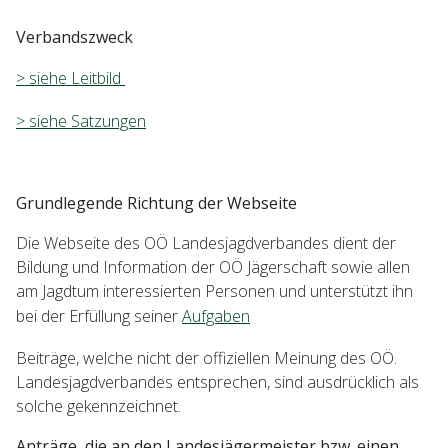
Verbandszweck
> siehe Leitbild
> siehe Satzungen
Grundlegende Richtung der Webseite
Die Webseite des OÖ Landesjagdverbandes dient der
Bildung und Information der OÖ Jägerschaft sowie allen
am Jagdtum interessierten Personen und unterstützt ihn
bei der Erfüllung seiner
Aufgaben
Beiträge, welche nicht der offiziellen Meinung des OÖ.
Landesjagdverbandes entsprechen, sind ausdrücklich als
solche gekennzeichnet.
Anträge, die an den Landesjägermeister bzw. einen