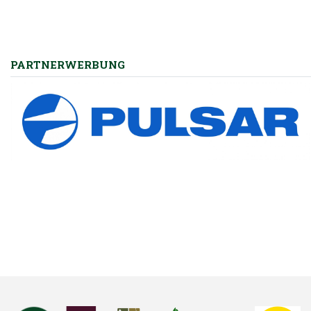
PARTNERWERBUNG