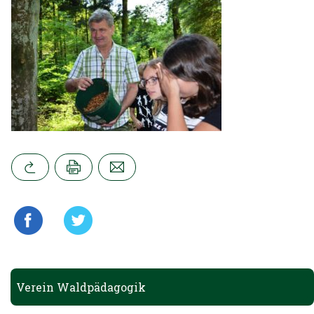
Verein Waldpädagogik