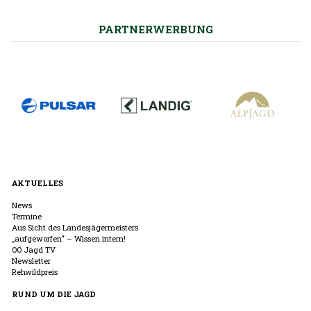
PARTNERWERBUNG
AKTUELLES
News
Termine
Aus Sicht des Landesjägermeisters
„aufgeworfen“ – Wissen intern!
OÖ Jagd TV
Newsletter
Rehwildpreis
RUND UM DIE JAGD