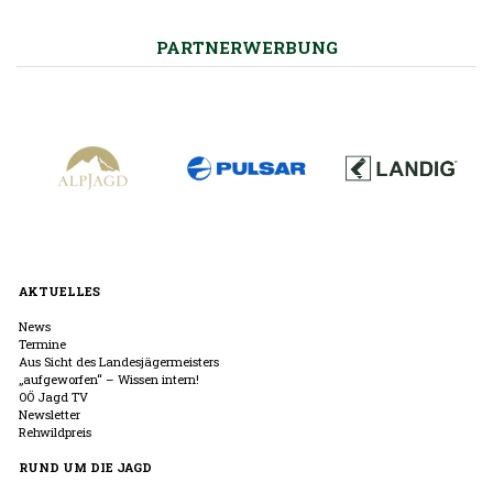
PARTNERWERBUNG
AKTUELLES
News
Termine
Aus Sicht des Landesjägermeisters
„aufgeworfen“ – Wissen intern!
OÖ Jagd TV
Newsletter
Rehwildpreis
RUND UM DIE JAGD