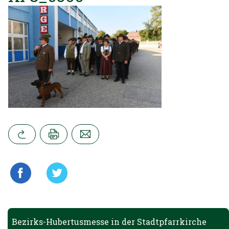
Bezirks-Hubertusmesse in der Stadtpfarrkirche