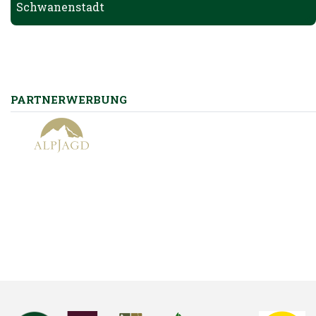
Schwanenstadt
PARTNERWERBUNG