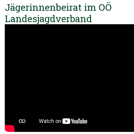
Jägerinnenbeirat im OÖ
Landesjagdverband