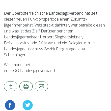
Der Oberösterreichische Landesjagdverband hat seit
dieser neuen Funktionsperiode einen Zukunfts-
Jägerinnenbeirat. Was steckt dahinter, wer betreibt diesen
und was ist das Ziel? Darüber berichten
Landesjägermeister Herbert Sieghartsleitner,
Beiratsvorsitzende Elfi Mayr und die Delegierte zum
Landesjagdausschuss Bezirk Perg Magdalena
Schachinger.
Weidmannsheil
euer OÖ Landesjagdverband