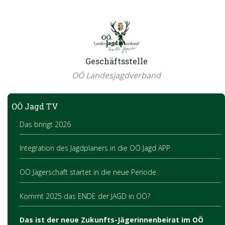
Geschäftsstelle
OÖ Landesjagdverband
OÖ Jagd TV
Das bringt 2026
Integration des Jagdplaners in die OÖ Jagd APP
OÖ Jägerschaft startet in die neue Periode
Kommt 2025 das ENDE der JAGD in OÖ?
Das ist der neue Zukunfts-Jägerinnenbeirat im OÖ