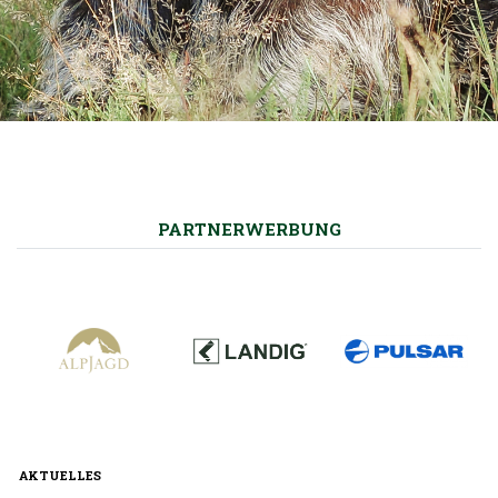
PARTNERWERBUNG
AKTUELLES