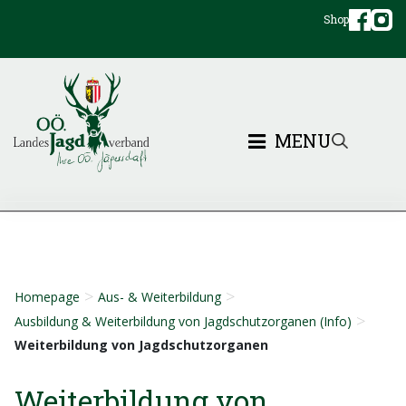
Shop
MENU
>
>
Homepage
Aus- & Weiterbildung
>
Ausbildung & Weiterbildung von Jagdschutzorganen (Info)
Weiterbildung von Jagdschutzorganen
Weiterbildung von