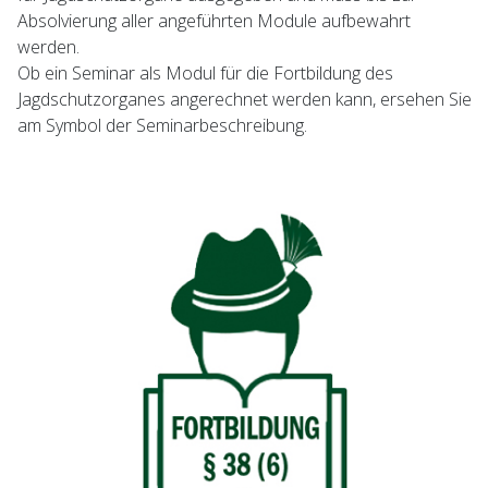
Absolvierung aller angeführten Module aufbewahrt
werden.
Ob ein Seminar als Modul für die Fortbildung des
Jagdschutzorganes angerechnet werden kann, ersehen Sie
am Symbol der Seminarbeschreibung.