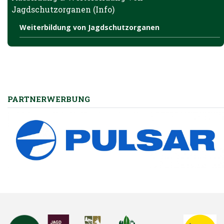
Jagdschutzorganen (Info)
Weiterbildung von Jagdschutzorganen
PARTNERWERBUNG