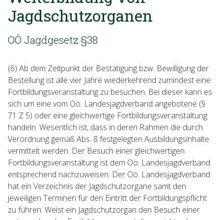
Jagdschutzorganen
OÖ Jagdgesetz §38
(6) Ab dem Zeitpunkt der Bestätigung bzw. Bewilligung der
Bestellung ist alle vier Jahre wiederkehrend zumindest eine
Fortbildungsveranstaltung zu besuchen. Bei dieser kann es
sich um eine vom Oö. Landesjagdverband angebotene (§
71 Z 5) oder eine gleichwertige Fortbildungsveranstaltung
handeln. Wesentlich ist, dass in deren Rahmen die durch
Verordnung gemäß Abs. 8 festgelegten Ausbildungsinhalte
vermittelt werden. Der Besuch einer gleichwertigen
Fortbildungsveranstaltung ist dem Oö. Landesjagdverband
entsprechend nachzuweisen. Der Oö. Landesjagdverband
hat ein Verzeichnis der Jagdschutzorgane samt den
jeweiligen Terminen für den Eintritt der Fortbildungspflicht
zu führen. Weist ein Jagdschutzorgan den Besuch einer