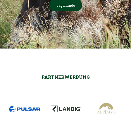
Jagdhunde
PARTNERWERBUNG