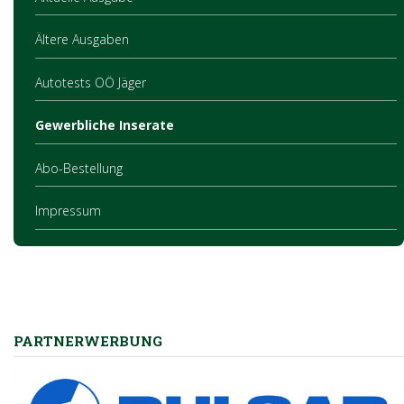
Ältere Ausgaben
Autotests OÖ Jäger
Gewerbliche Inserate
Abo-Bestellung
Impressum
PARTNERWERBUNG