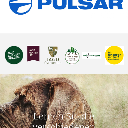
Lernen Sie die
verschiedenen