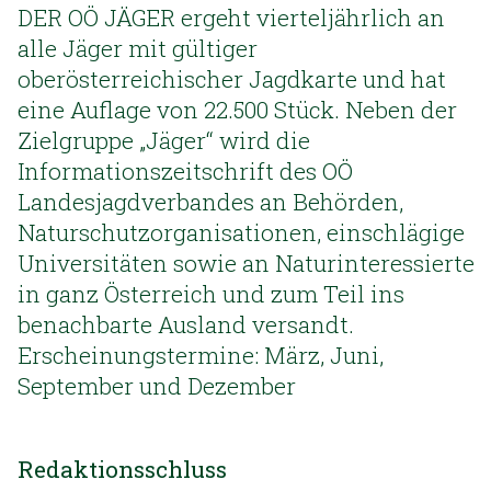
DER OÖ JÄGER ergeht vierteljährlich an
alle Jäger mit gültiger
oberösterreichischer Jagdkarte und hat
eine Auflage von 22.500 Stück. Neben der
Zielgruppe „Jäger“ wird die
Informationszeitschrift des OÖ
Landesjagdverbandes an Behörden,
Naturschutzorganisationen, einschlägige
Universitäten sowie an Naturinteressierte
in ganz Österreich und zum Teil ins
benachbarte Ausland versandt.
Erscheinungstermine: März, Juni,
September und Dezember
Redaktionsschluss