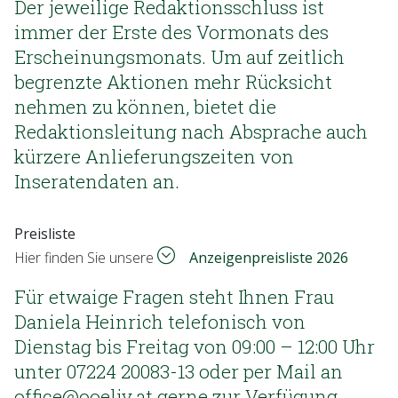
Der jeweilige Redaktionsschluss ist
immer der Erste des Vormonats des
Erscheinungsmonats. Um auf zeitlich
begrenzte Aktionen mehr Rücksicht
nehmen zu können, bietet die
Redaktionsleitung nach Absprache auch
kürzere Anlieferungszeiten von
Inseratendaten an.
Preisliste
Hier finden Sie unsere
Anzeigenpreisliste 2026
Für etwaige Fragen steht Ihnen Frau
Daniela Heinrich telefonisch von
Dienstag bis Freitag von 09:00 – 12:00 Uhr
unter 07224 20083-13 oder per Mail an
office@ooeljv.at gerne zur Verfügung.