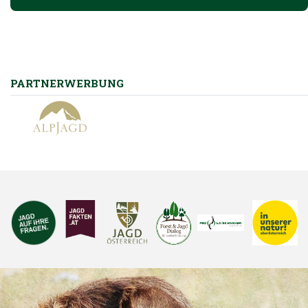
PARTNERWERBUNG