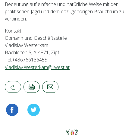
Bedeutung auf einfache und natürliche Weise mit der
praktischen Jagd und dem dazugehörigen Brauchtum zu
verbinden.
Kontakt:
Obmann und Geschäftsstelle
Vladislav Westerkam
Bachleiten 5, A-4871, Zipf
Tel:+436766136455
Vladislav.Westerkam@liwest.at