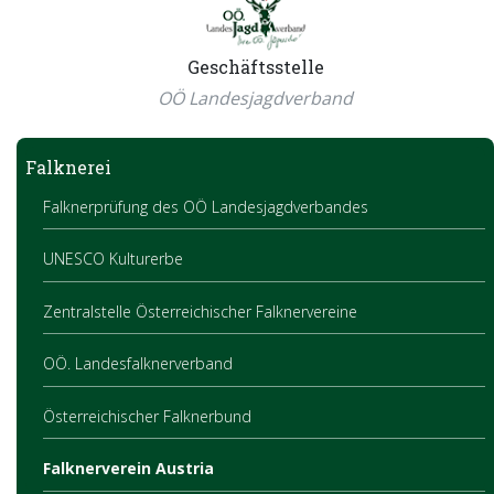
Geschäftsstelle
OÖ Landesjagdverband
Falknerei
Falknerprüfung des OÖ Landesjagdverbandes
UNESCO Kulturerbe
Zentralstelle Österreichischer Falknervereine
OÖ. Landesfalknerverband
Österreichischer Falknerbund
Falknerverein Austria