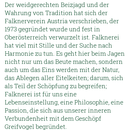
Der weidgerechten Beizjagd und der
Wahrung von Tradition hat sich der
Falknerverein Austria verschrieben, der
1973 gegründet wurde und fest in
Oberösterreich verwurzelt ist. Falknerei
hat viel mit Stille und der Suche nach
Harmonie zu tun. Es geht hier beim Jagen
nicht nur um das Beute machen, sondern
auch um das Eins werden mit der Natur,
das Ablegen aller Eitelkeiten; darum, sich
als Teil der Schöpfung zu begreifen;
Falknerei ist für uns eine
Lebenseinstellung, eine Philosophie, eine
Passion, die sich aus unserer inneren
Verbundenheit mit dem Geschöpf
Greifvogel begründet.