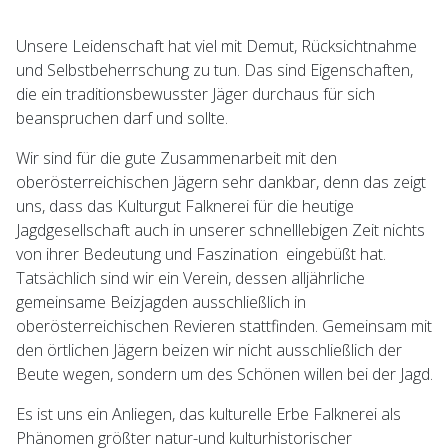
Unsere Leidenschaft hat viel mit Demut, Rücksichtnahme
und Selbstbeherrschung zu tun. Das sind Eigenschaften,
die ein traditionsbewusster Jäger durchaus für sich
beanspruchen darf und sollte.
Wir sind für die gute Zusammenarbeit mit den
oberösterreichischen Jägern sehr dankbar, denn das zeigt
uns, dass das Kulturgut Falknerei für die heutige
Jagdgesellschaft auch in unserer schnelllebigen Zeit nichts
von ihrer Bedeutung und Faszination eingebüßt hat.
Tatsächlich sind wir ein Verein, dessen alljährliche
gemeinsame Beizjagden ausschließlich in
oberösterreichischen Revieren stattfinden. Gemeinsam mit
den örtlichen Jägern beizen wir nicht ausschließlich der
Beute wegen, sondern um des Schönen willen bei der Jagd.
Es ist uns ein Anliegen, das kulturelle Erbe Falknerei als
Phänomen größter natur-und kulturhistorischer