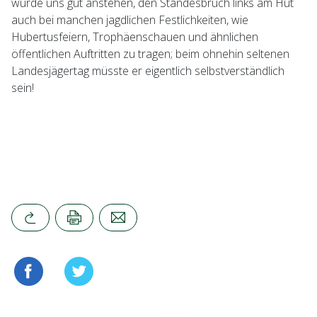
würde uns gut anstehen, den Standesbruch links am Hut
auch bei manchen jagdlichen Festlichkeiten, wie
Hubertusfeiern, Trophäenschauen und ähnlichen
öffentlichen Auftritten zu tragen; beim ohnehin seltenen
Landesjägertag müsste er eigentlich selbstverständlich
sein!