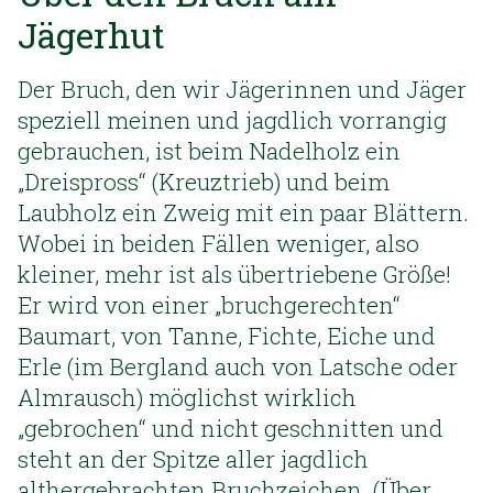
Jägerhut
Der Bruch, den wir Jägerinnen und Jäger
speziell meinen und jagdlich vorrangig
gebrauchen, ist beim Nadelholz ein
„Dreispross“ (Kreuztrieb) und beim
Laubholz ein Zweig mit ein paar Blättern.
Wobei in beiden Fällen weniger, also
kleiner, mehr ist als übertriebene Größe!
Er wird von einer „bruchgerechten“
Baumart, von Tanne, Fichte, Eiche und
Erle (im Bergland auch von Latsche oder
Almrausch) möglichst wirklich
„gebrochen“ und nicht geschnitten und
steht an der Spitze aller jagdlich
althergebrachten Bruchzeichen. (Über