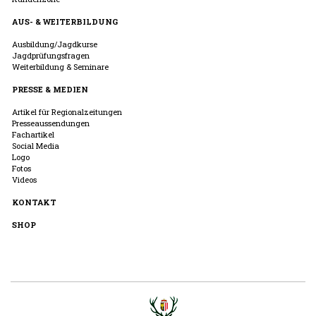
AUS- & WEITERBILDUNG
Ausbildung/Jagdkurse
Jagdprüfungsfragen
Weiterbildung & Seminare
PRESSE & MEDIEN
Artikel für Regionalzeitungen
Presseaussendungen
Fachartikel
Social Media
Logo
Fotos
Videos
KONTAKT
SHOP