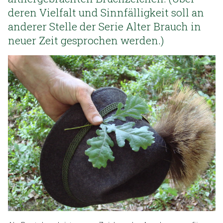
deren Vielfalt und Sinnfälligkeit soll an
anderer Stelle der Serie Alter Brauch in
neuer Zeit gesprochen werden.)