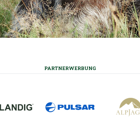
PARTNERWERBUNG