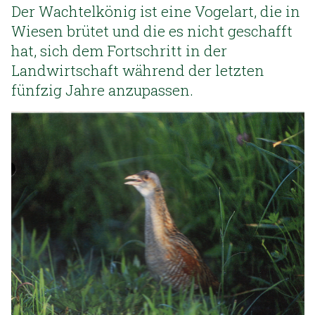
Der Wachtelkönig ist eine Vogelart, die in
Wiesen brütet und die es nicht geschafft
hat, sich dem Fortschritt in der
Landwirtschaft während der letzten
fünfzig Jahre anzupassen.