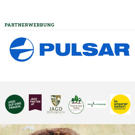
PARTNERWERBUNG