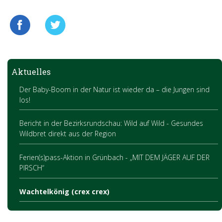
Aktuelles
Der Baby-Boom in der Natur ist wieder da – die Jungen sind
los!
Bericht in der Bezirksrundschau: Wild auf Wild - Gesundes
Wildbret direkt aus der Region
Ferien(s)pass-Aktion in Grünbach - „MIT DEM JÄGER AUF DER
PIRSCH“
Wachtelkönig (crex crex)