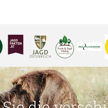
 Sie die versch