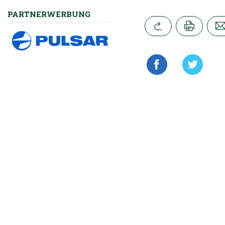
PARTNERWERBUNG