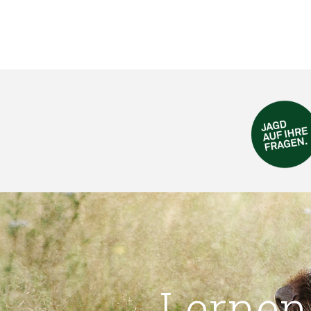
Lernen