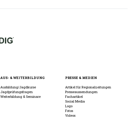
AUS- & WEITERBILDUNG
PRESSE & MEDIEN
Ausbildung/Jagdkurse
Artikel für Regionalzeitungen
Jagdprüfungsfragen
Presseaussendungen
Weiterbildung & Seminare
Fachartikel
Social Media
Logo
Fotos
Videos