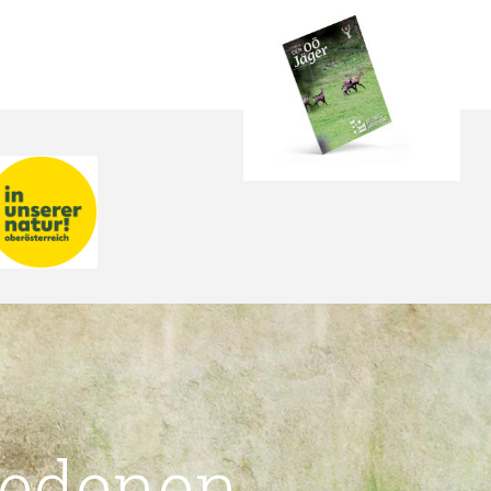
iedenen