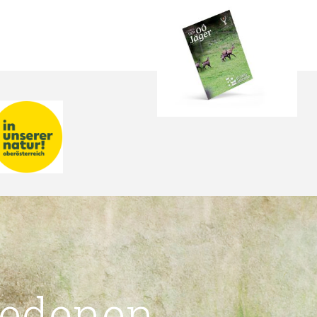
iedenen