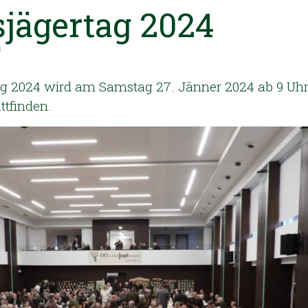
sjägertag 2024
3
ag 2024 wird am Samstag 27. Jänner 2024 ab 9 Uhr
ttfinden.