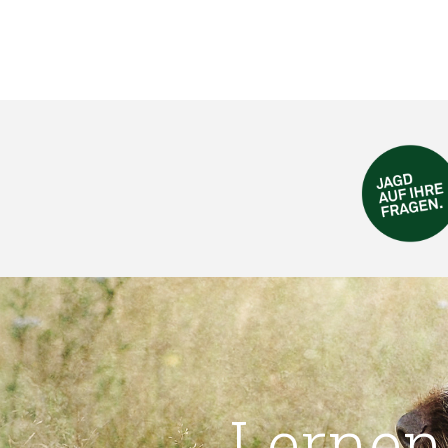
Lernen