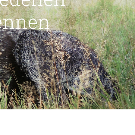
ennen