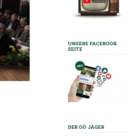
UNSERE FACEBOOK
SEITE
DER OÖ JÄGER