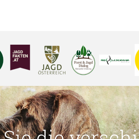
 Sie die versch