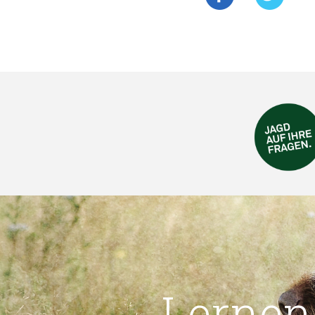
Lernen