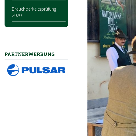
Brauchbarkeitsprüfung
2020
PARTNERWERBUNG