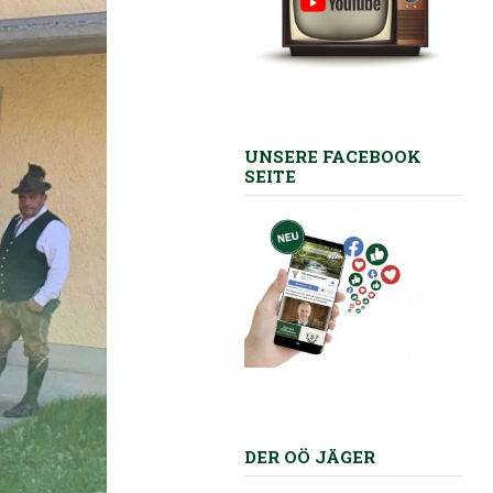
UNSERE FACEBOOK
SEITE
DER OÖ JÄGER