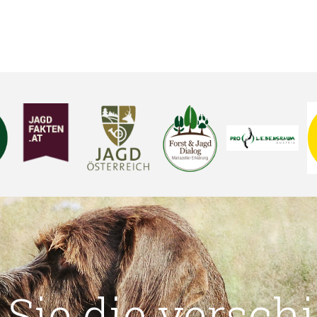
 Sie die versch