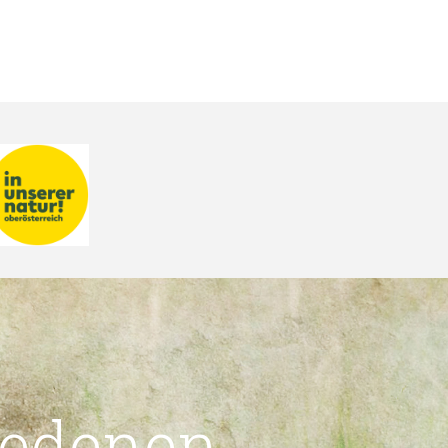
iedenen