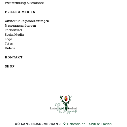
Weiterbildung & Seminare
PRESSE & MEDIEN
Artikel für Regionalzeitungen
Presseaussendungen
Fachartikel
Social Media
Logo
Fotos
Videos
KONTAKT
SHOP
OÖ LANDESJAGDVERBAND
Hohenbrunn 1.4490 St. Florian