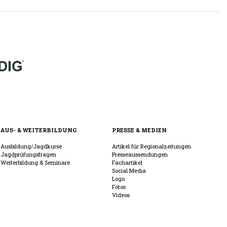
AUS- & WEITERBILDUNG
PRESSE & MEDIEN
Ausbildung/Jagdkurse
Artikel für Regionalzeitungen
Jagdprüfungsfragen
Presseaussendungen
Weiterbildung & Seminare
Fachartikel
Social Media
Logo
Fotos
Videos