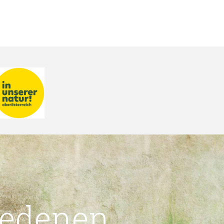
iedenen