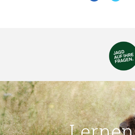
Lernen