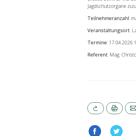
Jagdschutzorgane zus
Teilnehmeranzahl
: m
Veranstaltungsort
: 
Termine
: 17.04.2026 
Referent
: Mag. Christ