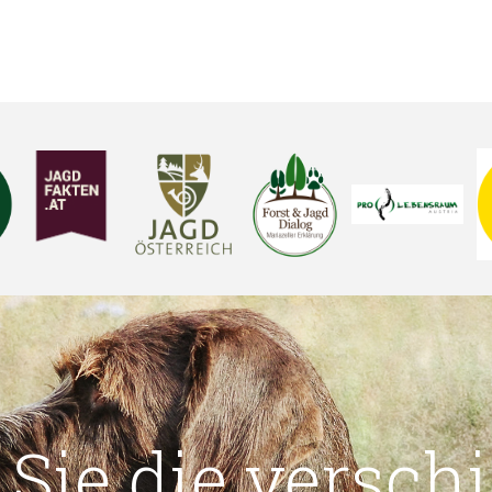
 Sie die versch