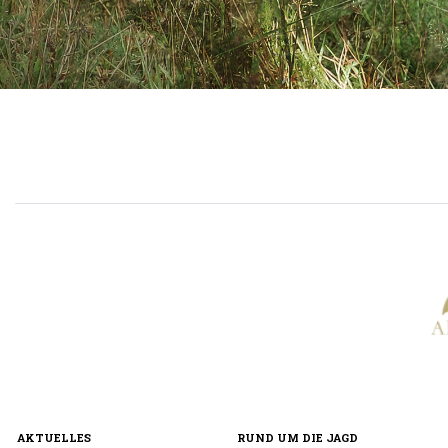
AKTUELLES
RUND UM DIE JAGD