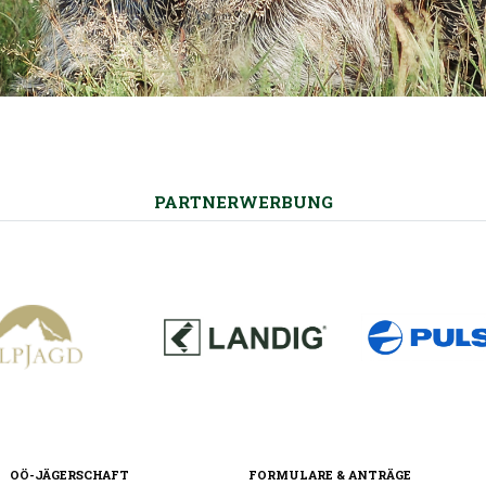
PARTNERWERBUNG
OÖ-JÄGERSCHAFT
FORMULARE & ANTRÄGE