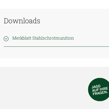
Downloads
Merkblatt Stahlschrotmunition