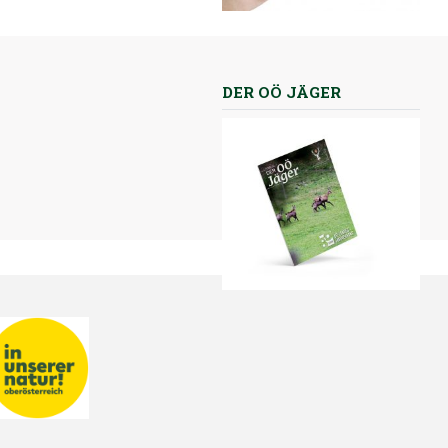
DER OÖ JÄGER