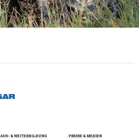
AUS- & WEITERBILDUNG
PRESSE & MEDIEN