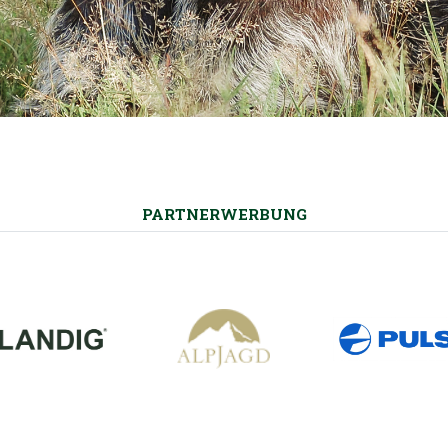
PARTNERWERBUNG