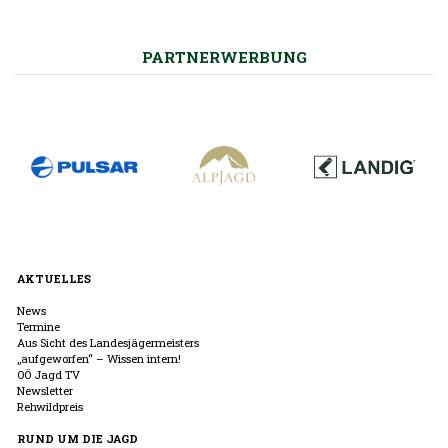
PARTNERWERBUNG
AKTUELLES
News
Termine
Aus Sicht des Landesjägermeisters
„aufgeworfen“ – Wissen intern!
OÖ Jagd TV
Newsletter
Rehwildpreis
RUND UM DIE JAGD