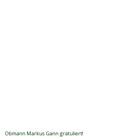
Obmann Markus Gann gratuliert!