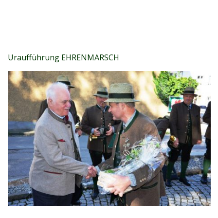
Uraufführung EHRENMARSCH