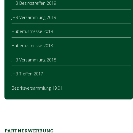
JHB Bezirkstreffen 2019
JHB Versammlung 2019
Hubertusmesse 2019
Hubertusmesse 2018
JHB Versammlung 2018
JHB Treffen 2017
Bezirksversammlung 19.01.
PARTNERWERBUNG