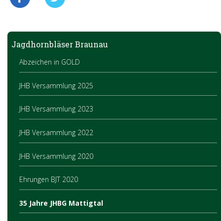
Jagdhornbläser Braunau
Abzeichen in GOLD
JHB Versammlung 2025
JHB Versammlung 2023
JHB Versammlung 2022
JHB Versammlung 2020
Ehrungen BJT 2020
35 Jahre JHBG Mattigtal