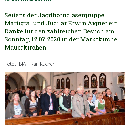
Seitens der Jagdhornbläsergruppe
Mattigtal und Jubilar Erwin Aigner ein
Danke für den zahlreichen Besuch am
Sonntag, 12.07.2020 in der Marktkirche
Mauerkirchen.
Fotos: BJA – Karl Kücher