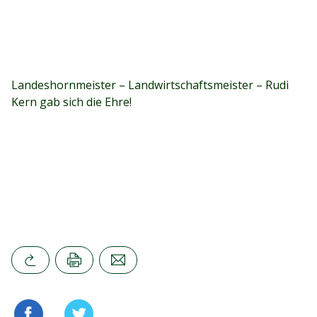
Landeshornmeister – Landwirtschaftsmeister – Rudi
Kern gab sich die Ehre!