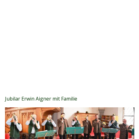
Jubilar Erwin Aigner mit Familie