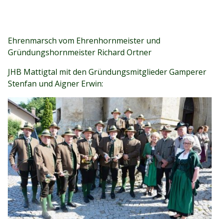
Ehrenmarsch vom Ehrenhornmeister und
Gründungshornmeister Richard Ortner
JHB Mattigtal mit den Gründungsmitglieder Gamperer
Stenfan und Aigner Erwin: