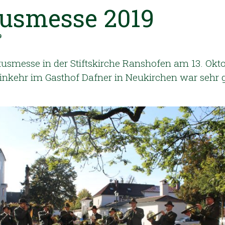
usmesse 2019
9
tusmesse in der Stiftskirche Ranshofen am 13. Okt
inkehr im Gasthof Dafner in Neukirchen war sehr 