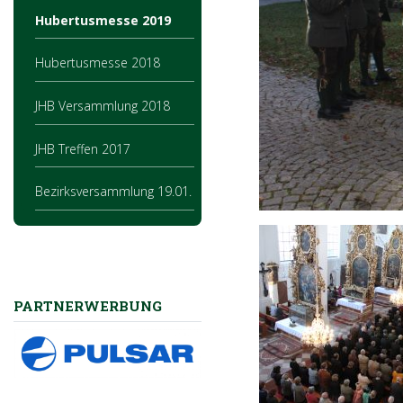
Hubertusmesse 2019
Hubertusmesse 2018
JHB Versammlung 2018
JHB Treffen 2017
Bezirksversammlung 19.01.
PARTNERWERBUNG