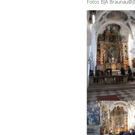
Fotos BJA Braunau@J