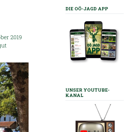
DIE OÖ-JAGD APP
ober 2019
gut
UNSER YOUTUBE-
KANAL