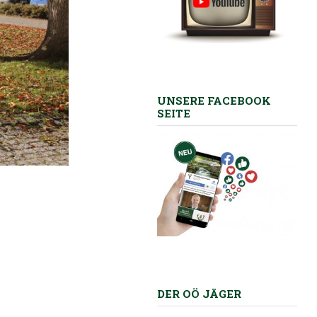
UNSERE FACEBOOK
SEITE
DER OÖ JÄGER