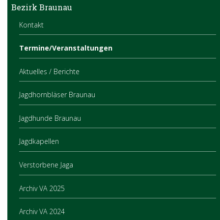
Bezirk Braunau
Kontakt
Termine/Veranstaltungen
Aktuelles / Berichte
Jagdhornbläser Braunau
Jagdhunde Braunau
Jagdkapellen
Verstorbene Jaga
Archiv VA 2025
Archiv VA 2024