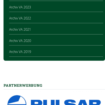
Archiv VA 2023
Archiv VA 2022
Archiv VA 2021
Archiv VA 2020
Archiv VA 2019
PARTNERWERBUNG