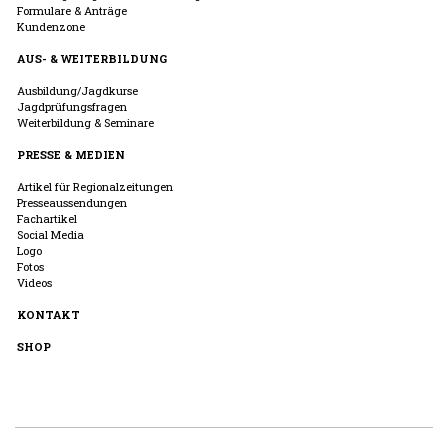
Formulare & Anträge
Kundenzone
AUS- & WEITERBILDUNG
Ausbildung/Jagdkurse
Jagdprüfungsfragen
Weiterbildung & Seminare
PRESSE & MEDIEN
Artikel für Regionalzeitungen
Presseaussendungen
Fachartikel
Social Media
Logo
Fotos
Videos
KONTAKT
SHOP