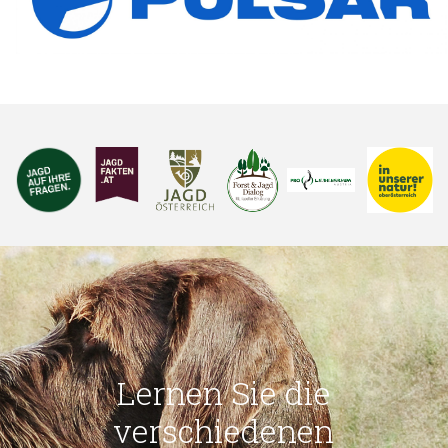
Lernen Sie die
verschiedenen