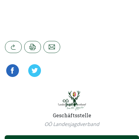
Geschäftsstelle
OÖ Landesjagdverband