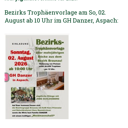
Bezirks Trophäenvorlage am So, 02.
August ab 10 Uhr im GH Danzer, Aspach: