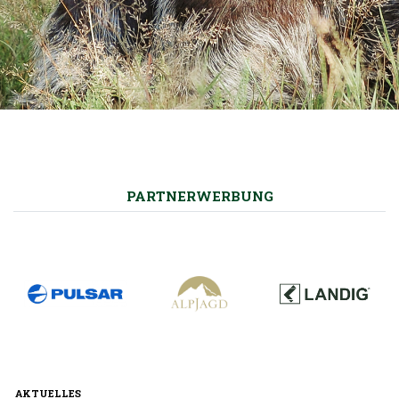
PARTNERWERBUNG
AKTUELLES