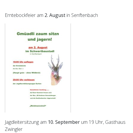
Erntebockfeier am
2. August
in Senftenbach
Jagdleitersitzung am
10. September
um 19 Uhr, Gasthaus
Zwingler