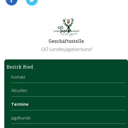
Geschäftsstelle
OÖ Landesjagdverband
Bezirk Ried
Kontakt
Aktuelles
Termine
Jagdhunde