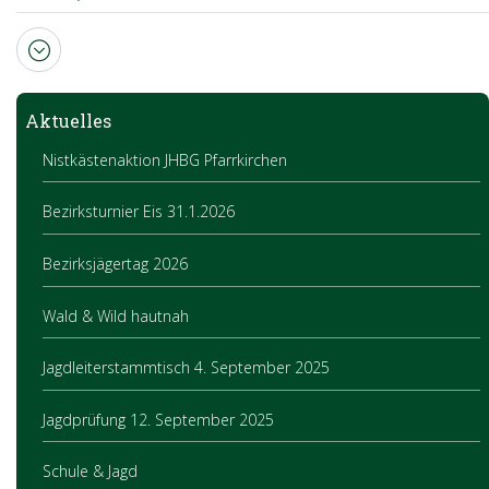
Aktuelles
Nistkästenaktion JHBG Pfarrkirchen
Bezirksturnier Eis 31.1.2026
Bezirksjägertag 2026
Wald & Wild hautnah
Jagdleiterstammtisch 4. September 2025
Jagdprüfung 12. September 2025
Schule & Jagd