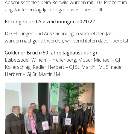
Abschusszahlen beim Rehwild wurden mit 102 Prozent im
abgelaufenen Jagdjahr sogar etwas übererfüllt.
Ehrungen und Auszeichnungen 2021/22:
Die Ehrungen und Auszeichnungen vom letzten Jahr
wurden nachgeholt werden, wir berichteten davon bereits!
Goldener Bruch (50 Jahre Jagdausübung)
Leibetseder Wilhelm – Helfenberg, Moser Michael – GJ
Kollerschlag, Radler Herbert – GJ St. Martin i.M., Simader
Herbert – GJ St. Martin i.M.