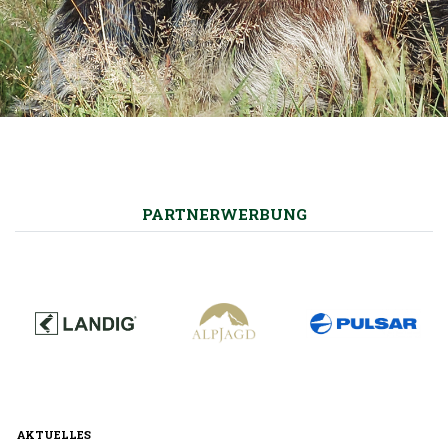
PARTNERWERBUNG
AKTUELLES