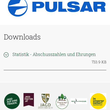
Downloads
Statistik - Abschusszahlen und Ehrungen
733.9 KB