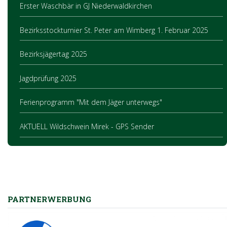
Erster Waschbär in GJ Niederwaldkirchen
Bezirksstockturnier St. Peter am Wimberg 1. Februar 2025
Bezirksjägertag 2025
Jagdprüfung 2025
Ferienprogramm "Mit dem Jäger unterwegs"
AKTUELL Wildschwein Mirek - GPS Sender
PARTNERWERBUNG