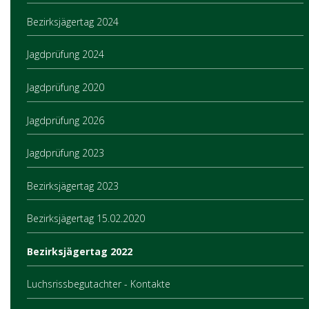
Bezirksjägertag 2024
Jagdprüfung 2024
Jagdprüfung 2020
Jagdprüfung 2026
Jagdprüfung 2023
Bezirksjägertag 2023
Bezirksjägertag 15.02.2020
Bezirksjägertag 2022
Luchsrissbegutachter - Kontakte