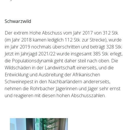
Schwarzwild
Der extrem Hohe Abschuss vom Jahr 2017 von 312 Stk.
(im Jahr 2018 kamen lediglich 112 Stk. zur Strecke), wurde
im Jahr 2019 nochmals überschritten und beträgt 328 Stk.
Jetzt im Jahrjagd 2021/22 wurde insgesamt 385 Stk. erlegt,
die Populationsdynamik geht daher steil nach oben. Die
Wildschäden in der Landwirtschaft einerseits, und die
Entwicklung und Ausbreitung der Afrikanischen
Schweinepest in den Nachbarländern andererseits,
nehmen die Rohrbacher Jägerinnen und Jäger sehr ernst
und reagieren mit diesen hohen Abschusszahlen.