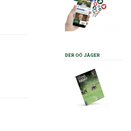
DER OÖ JÄGER