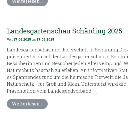
Weiterlesen…
Landesgartenschau Schärding 2025
Von
17.06.2025
bis
17.06.2025
Landesgartenschau und Jägerschaft in Schärding Die 
präsentiert sich auf der Landesgartenschau in Schärd
Besucherinnen und Besucher jeden Alters ein, Jagd, W
Naturschutz hautnah zu erleben. An informativen Stat
es Spannendes rund um die heimische Tierwelt, die J
Naturschutz– für Groß und Klein. Unterstützt wird die
Präsentation vom Landesjagdverband […]
Weiterlesen…