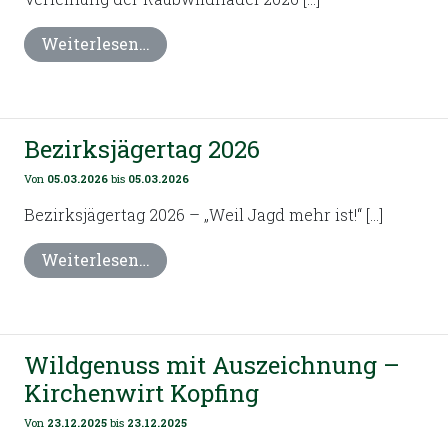
Weiterlesen…
Bezirksjägertag 2026
Von
05.03.2026
bis
05.03.2026
Bezirksjägertag 2026 – „Weil Jagd mehr ist!“ […]
Weiterlesen…
Wildgenuss mit Auszeichnung –
Kirchenwirt Kopfing
Von
23.12.2025
bis
23.12.2025