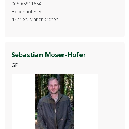
0650/5911654
Bodenhofen 3
4774 St. Marienkirchen
Sebastian Moser-Hofer
GF