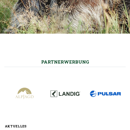
PARTNERWERBUNG
AKTUELLES