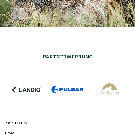
PARTNERWERBUNG
AKTUELLES
News