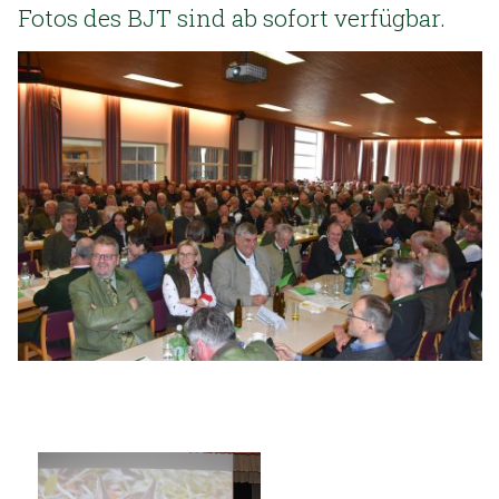
Fotos des BJT sind ab sofort verfügbar.