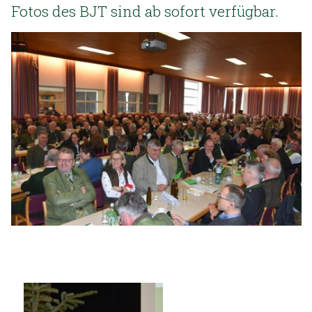
Fotos des BJT sind ab sofort verfügbar.