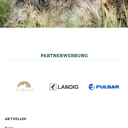
PARTNERWERBUNG
AKTUELLES
News