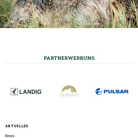
PARTNERWERBUNG
AKTUELLES
News