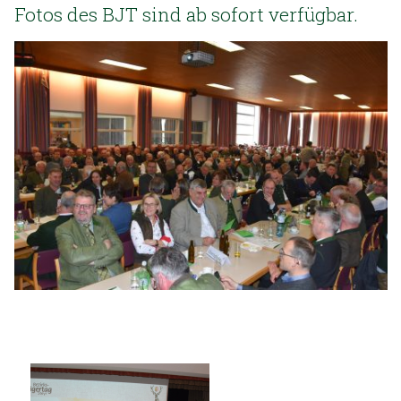
Fotos des BJT sind ab sofort verfügbar.