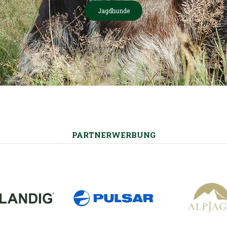
Jagdhunde
PARTNERWERBUNG