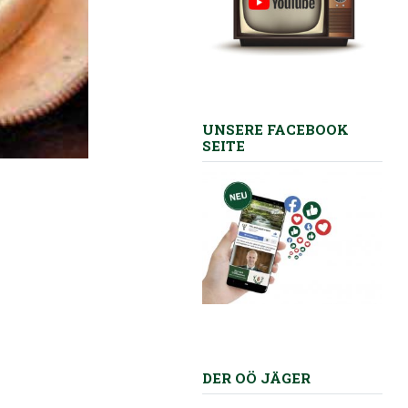
UNSERE FACEBOOK
SEITE
DER OÖ JÄGER