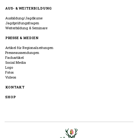
AUS- & WEITERBILDUNG
Ausbildung/Jagdkurse
Jagdprüfungsfragen
Weiterbildung & Seminare
PRESSE & MEDIEN
Artikel für Regionalzeitungen
Presseaussendungen
Fachartikel
Social Media
Logo
Fotos
Videos
KONTAKT
SHOP