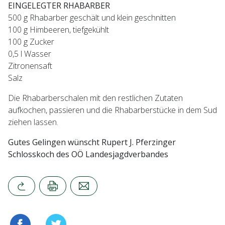
EINGELEGTER RHABARBER
500 g Rhabarber geschält und klein geschnitten
100 g Himbeeren, tiefgekühlt
100 g Zucker
0,5 l Wasser
Zitronensaft
Salz
Die Rhabarberschalen mit den restlichen Zutaten
aufkochen, passieren und die Rhabarberstücke in dem Sud
ziehen lassen.
Gutes Gelingen wünscht Rupert J. Pferzinger
Schlosskoch des OÖ Landesjagdverbandes