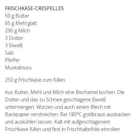
FRISCHKÄSE-CRESPELLES
50 g Butter
65 g Mehl glatt
290 g Milch
3 Dotter
3 Eiweiß
Salz
Pfeffer
Muskatnuss
250 g Frischkäse zum füllen
Aus Butter, Mehl und Milch eine Bechamel kochen. Die
Dotter und das zu Schnee geschlagene Eiweiß
untermengen. Würzen und auch einem Blech mit
Backpapier verstreichen. Bei 180°C goldbraun ausbacken
und auskühlen lassen. Kalt mit aufgeschlagenem
Frischkäse füllen und fest in Frischhaltefolie einrollen.