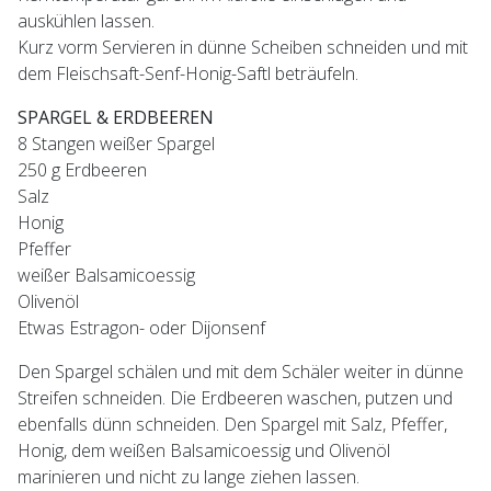
auskühlen lassen.
Kurz vorm Servieren in dünne Scheiben schneiden und mit
dem Fleischsaft-Senf-Honig-Saftl beträufeln.
SPARGEL & ERDBEEREN
8 Stangen weißer Spargel
250 g Erdbeeren
Salz
Honig
Pfeffer
weißer Balsamicoessig
Olivenöl
Etwas Estragon- oder Dijonsenf
Den Spargel schälen und mit dem Schäler weiter in dünne
Streifen schneiden. Die Erdbeeren waschen, putzen und
ebenfalls dünn schneiden. Den Spargel mit Salz, Pfeffer,
Honig, dem weißen Balsamicoessig und Olivenöl
marinieren und nicht zu lange ziehen lassen.