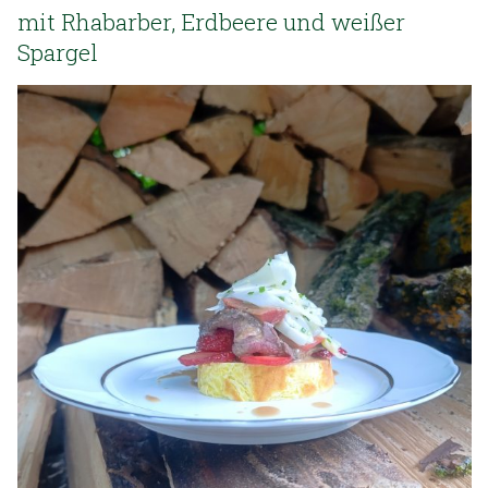
mit Rhabarber, Erdbeere und weißer
Spargel