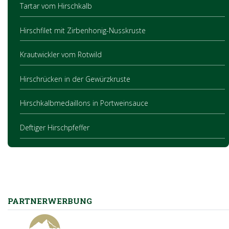
Tartar vom Hirschkalb
Hirschfilet mit Zirbenhonig-Nusskruste
Krautwickler vom Rotwild
Hirschrücken in der Gewürzkruste
Hirschkalbmedaillons in Portweinsauce
Deftiger Hirschpfeffer
PARTNERWERBUNG