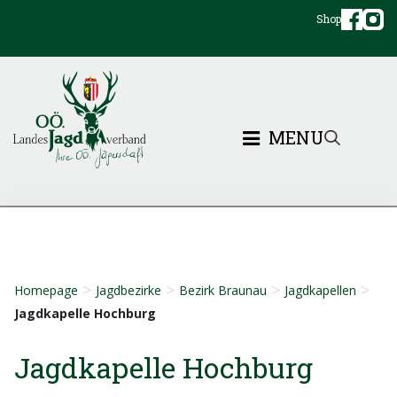
Shop
MENU
>
>
>
>
Homepage
Jagdbezirke
Bezirk Braunau
Jagdkapellen
Jagdkapelle Hochburg
Jagdkapelle Hochburg