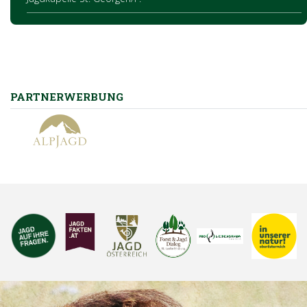
PARTNERWERBUNG