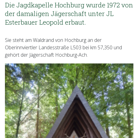
Die Jagdkapelle Hochburg wurde 1972 von
der damaligen Jägerschaft unter JL
Esterbauer Leopold erbaut.
Sie steht am Waldrand von Hochburg an der
Oberinnviertler Landesstraße L503 bei km 57,350 und
gehört der Jägerschaft Hochburg-Ach.