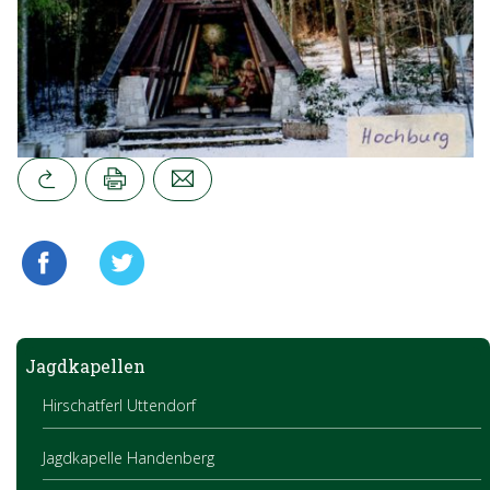
Jagdkapellen
Hirschatferl Uttendorf
Jagdkapelle Handenberg