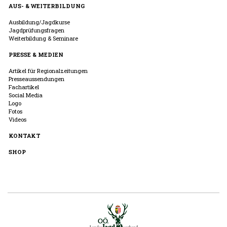
AUS- & WEITERBILDUNG
Ausbildung/Jagdkurse
Jagdprüfungsfragen
Weiterbildung & Seminare
PRESSE & MEDIEN
Artikel für Regionalzeitungen
Presseaussendungen
Fachartikel
Social Media
Logo
Fotos
Videos
KONTAKT
SHOP