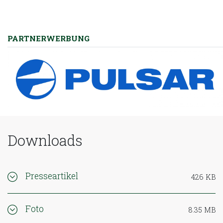
PARTNERWERBUNG
Downloads
Presseartikel
426 KB
Foto
8.35 MB