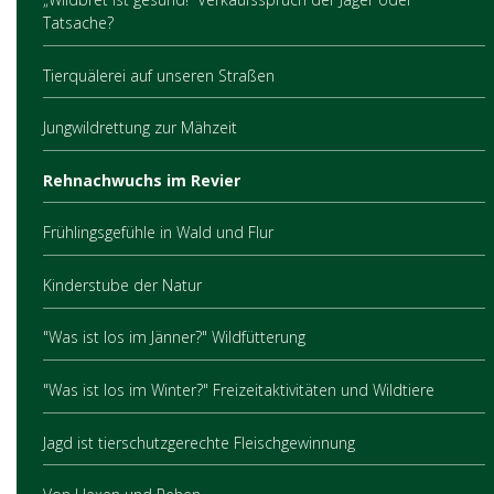
Tatsache?
Tierquälerei auf unseren Straßen
Jungwildrettung zur Mähzeit
Rehnachwuchs im Revier
Frühlingsgefühle in Wald und Flur
Kinderstube der Natur
"Was ist los im Jänner?" Wildfütterung
"Was ist los im Winter?" Freizeitaktivitäten und Wildtiere
Jagd ist tierschutzgerechte Fleischgewinnung