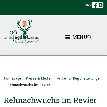
Shop
MENU
>
>
Homepage
Presse & Medien
Artikel für Regionalzeitungen
>
Rehnachwuchs im Revier
Rehnachwuchs im Revier