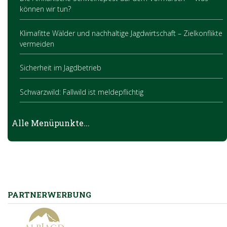
können wir tun?
Klimafitte Wälder und nachhaltige Jagdwirtschaft – Zielkonflikte
vermeiden
Sicherheit im Jagdbetrieb
Schwarzwild: Fallwild ist meldepflichtig
Die OÖ JagdAPP
Alle Menüpunkte...
PARTNERWERBUNG