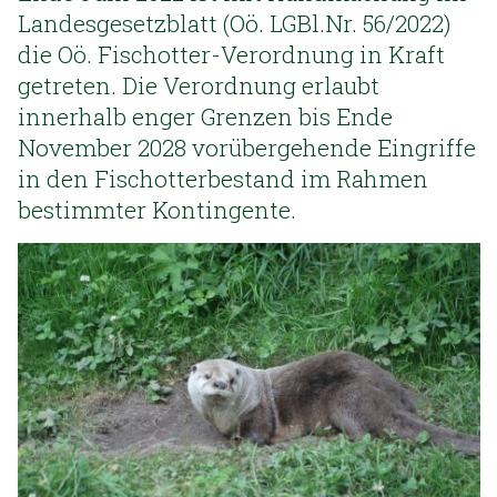
Landesgesetzblatt (Oö. LGBl.Nr. 56/2022)
die Oö. Fischotter-Verordnung in Kraft
getreten. Die Verordnung erlaubt
innerhalb enger Grenzen bis Ende
November 2028 vorübergehende Eingriffe
in den Fischotterbestand im Rahmen
bestimmter Kontingente.