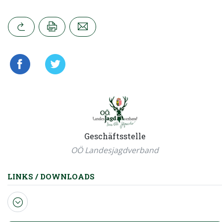
Geschäftsstelle
OÖ Landesjagdverband
LINKS / DOWNLOADS