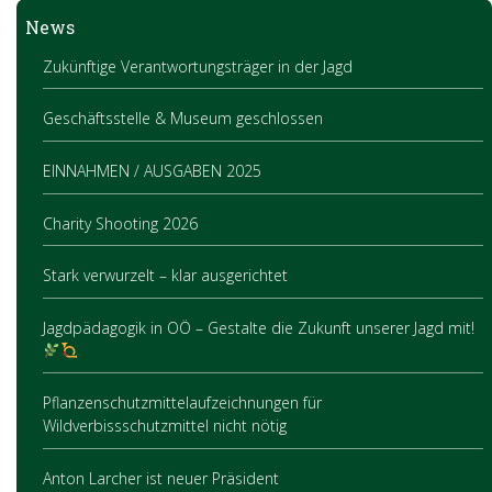
News
Zukünftige Verantwortungsträger in der Jagd
Geschäftsstelle & Museum geschlossen
EINNAHMEN / AUSGABEN 2025
Charity Shooting 2026
Stark verwurzelt – klar ausgerichtet
Jagdpädagogik in OÖ – Gestalte die Zukunft unserer Jagd mit!
Pflanzenschutzmittelaufzeichnungen für
Wildverbissschutzmittel nicht nötig
Anton Larcher ist neuer Präsident