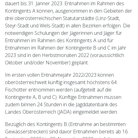
dauert bis 31. Jänner 2023. Entnahmen im Rahmen des
Kontingents A können, ausgenommen in den Gebieten der
drei oberösterreichischen Statutarstädte (Linz-Stadt,
Steyr-Stadt und Wels-Stadt) in allen Bezirken erfolgen. Die
notwendigen Schulungen der Jägerinnen und Jäger für
Entnahmen im Rahmen des Kontingents A und für
Entnahmen im Rahmen der Kontingente B und C im Jahr
2023 sind in den Herbstmonaten 2022 (voraussichtlich
Oktober und/oder November) geplant.
Im ersten vollen Entnahmejahr 2022/2023 können
oberösterreichweit künftig insgesamt höchstens 64
Fischotter entnommen werden (aufgeteilt auf die
Kontingente A, B und C). Künftige Entnahmen müssen
zudem binnen 24 Stunden in die Jagddatenbank des
Landes Oberösterreich (JADA) eingemeldet werden.
Bezüglich des Kontingents B (Entnahme an bestimmten
Gewässerstrecken) sind davor Entnahmen bereits ab 16.