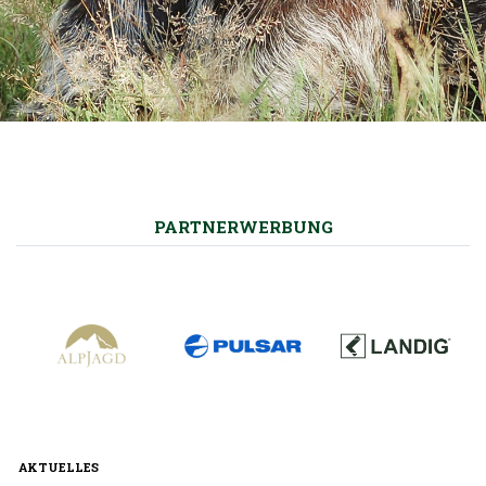
PARTNERWERBUNG
AKTUELLES