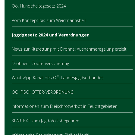
Oö. Hundehaltegesetz 2024
Vom Konzept bis zum Weidmannsheil
Jagdgesetz 2024 und Verordnungen
News zur Kitzrettung mit Drohne: Ausnahmeregelung erzielt
Drohnen- Copterversicherung
WhatsApp Kanal des OÖ Landesjagdverbandes
OÖ. FISCHOTTER-VERORDNUNG
Informationen zum Bleischrotverbot in Feuchtgebieten
KLARTEXT zum Jagd-Volksbegehren