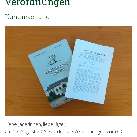
Verordnungen
Kundmachung
Liebe Jägerinnen, liebe Jäger,
am 13. August 2024 wurden die Verordnungen zum OÖ