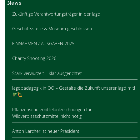
News
Zukünftige Verantwortungsträger in der Jagd
Geschäftsstelle & Museum geschlossen
EINNAHMEN / AUSGABEN 2025
Charity Shooting 2026
Stark verwurzelt – klar ausgerichtet
Jagdpädagogik in OÖ – Gestalte die Zukunft unserer Jagd mit!
Pflanzenschutzmittelaufzeichnungen für
Wildverbissschutzmittel nicht nötig
Anton Larcher ist neuer Präsident