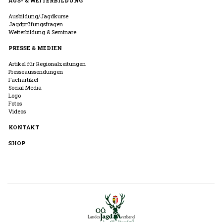
AUS- & WEITERBILDUNG
Ausbildung/Jagdkurse
Jagdprüfungsfragen
Weiterbildung & Seminare
PRESSE & MEDIEN
Artikel für Regionalzeitungen
Presseaussendungen
Fachartikel
Social Media
Logo
Fotos
Videos
KONTAKT
SHOP