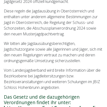
Jagdgesetz 2024 offiziell kundgemacht.
Diese regeln die Jagdausübung in Oberösterreich und
enthalten unter anderem allgemeine Bestimmungen zur
Jagd in Oberösterreich, die Regelung der Schuss- und
Schonzeiten, die Abschussplanverordnung 2024 sowie
den neuen Musterjagdpachtvertrag.
Wir bitten alle Jagdausübungsberechtigten,
Jagdschutzorgane sowie alle Jägerinnen und Jäger, sich mit
den neuen Regelungen vertraut zu machen und deren
ordnungsgemäße Umsetzung sicherzustellen.
Vom Landesjagdverband wird breite Information über die
Bezirksebene bei Jagdleitersitzungen bzw.
Bezirksveranstaltungen und weiteren Schulungen im JBIZ
Schloss Hohenbrunn angeboten.
Das Gesetz und die dazugehörigen
Verordnungen findet ihr unter: