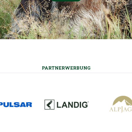
PARTNERWERBUNG