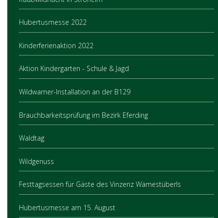
Hubertusmesse 2022
Kinderferienaktion 2022
Aktion Kindergarten - Schule & Jagd
Wildwarner-Installation an der B129
Brauchbarkeitsprüfung im Bezirk Eferding
Waldtag
Wildgenuss
Festtagsessen für Gäste des Vinzenz Wämestüberls
Hubertusmesse am 15. August