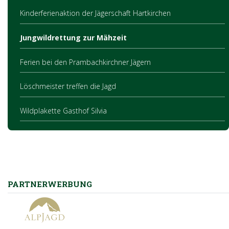
Kinderferienaktion der Jägerschaft Hartkirchen
Jungwildrettung zur Mähzeit
Ferien bei den Prambachkirchner Jägern
Löschmeister treffen die Jagd
Wildplakette Gasthof Silvia
PARTNERWERBUNG