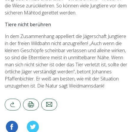
die Wiese zurückkehren. So können viele Jungtiere vor dem
sicheren Mähtod gerettet werden.
Tiere nicht berühren
In dem Zusammenhang appelliert die Jägerschaft Jungtiere
in der freien Wildbahn nicht anzugreifen! „Auch wenn die
kleinen Geschöpfe scheinbar verlassen und alleine wirken,
so sind die Elterntiere meist in unmittelbarer Nähe. Wenn
man sich nicht sicher ist oder das Tier verletzt ist, sollte der
örtliche Jäger verständigt werden“, betont Johannes
Pfaffenbichler. Er weiß am besten, wie mit der Situation
umzugehen ist. Die Natur sagt Weidmannsdank!