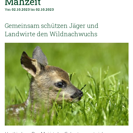
Mähzeit
Von
02.10.2023
bis
02.10.2023
Gemeinsam schützen Jäger und
Landwirte den Wildnachwuchs