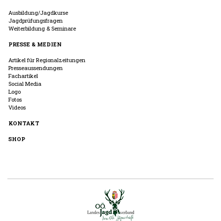
Ausbildung/Jagdkurse
Jagdprüfungsfragen
Weiterbildung & Seminare
PRESSE & MEDIEN
Artikel für Regionalzeitungen
Presseaussendungen
Fachartikel
Social Media
Logo
Fotos
Videos
KONTAKT
SHOP