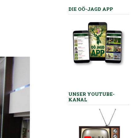
DIE OÖ-JAGD APP
UNSER YOUTUBE-
KANAL