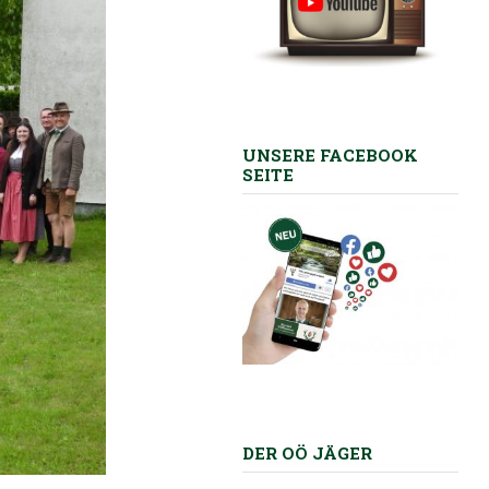
UNSERE FACEBOOK
SEITE
DER OÖ JÄGER