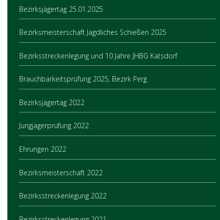
Bezirksjägertag 25.01.2025
Bezirksmeisterschaft Jagdliches Schießen 2025
Bezirksstreckenlegung und 10 Jahre JHBG Katsdorf
Brauchbarkeitsprüfung 2025, Bezirk Perg
Bezirksjägertag 2022
Jungjägerprüfung 2022
Ehrungen 2022
Bezirksmeisterschaft 2022
Bezirksstreckenlegung 2022
Bezirksstreckenlegung 2021