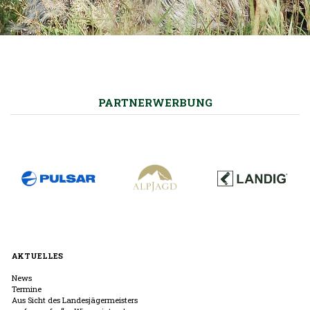
PARTNERWERBUNG
AKTUELLES
News
Termine
Aus Sicht des Landesjägermeisters