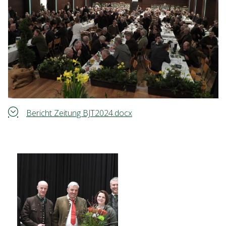
Bericht Zeitung BJT2024.docx