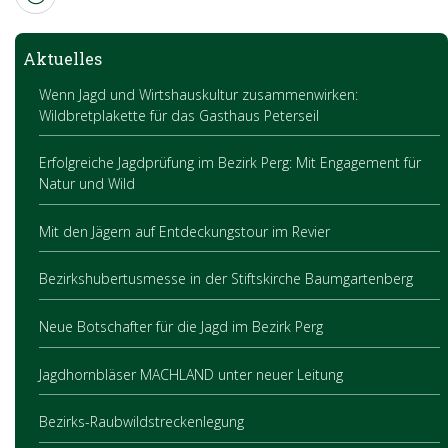
Aktuelles
Wenn Jagd und Wirtshauskultur zusammenwirken:
Wildbretplakette für das Gasthaus Peterseil
Erfolgreiche Jagdprüfung im Bezirk Perg: Mit Engagement für
Natur und Wild
Mit den Jägern auf Entdeckungstour im Revier
Bezirkshubertusmesse in der Stiftskirche Baumgartenberg
Neue Botschafter für die Jagd im Bezirk Perg
Jagdhornbläser MACHLAND unter neuer Leitung
Bezirks-Raubwildstreckenlegung