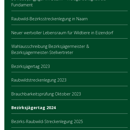
Fundament
Raubwild-Bezirksstreckenlegung in Naarn
Neuer wertvoller Lebensraum für Wildtiere in Eizendorf
Wahlausschreibung Bezirksjägermeister &
Bezirksjägermeister-Stellvertreter
Bezirksjägertag 2023
Raubwildstreckenlegung 2023
Brauchbarkeitsprüfung Oktober 2023
Bezirksjägertag 2024
Bezirks-Raubwild-Streckenlegung 2025