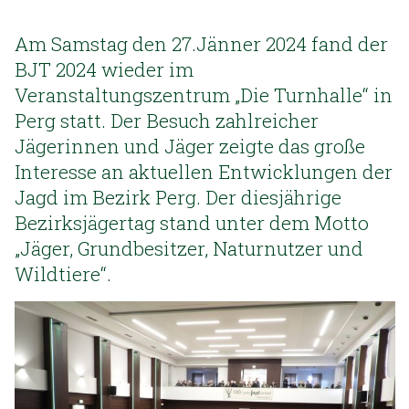
Am Samstag den 27.Jänner 2024 fand der
BJT 2024 wieder im
Veranstaltungszentrum „Die Turnhalle“ in
Perg statt. Der Besuch zahlreicher
Jägerinnen und Jäger zeigte das große
Interesse an aktuellen Entwicklungen der
Jagd im Bezirk Perg. Der diesjährige
Bezirksjägertag stand unter dem Motto
„Jäger, Grundbesitzer, Naturnutzer und
Wildtiere“.