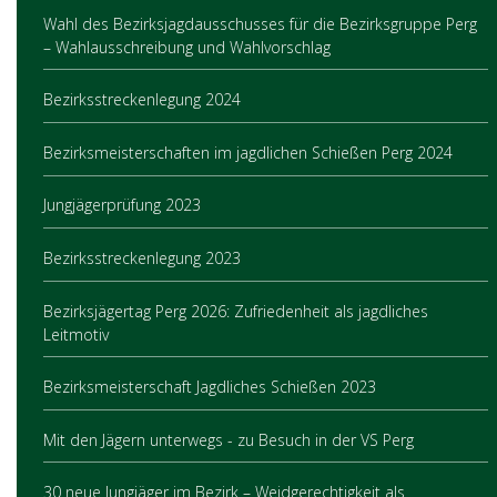
Wahl des Bezirksjagdausschusses für die Bezirksgruppe Perg
– Wahlausschreibung und Wahlvorschlag
Bezirksstreckenlegung 2024
Bezirksmeisterschaften im jagdlichen Schießen Perg 2024
Jungjägerprüfung 2023
Bezirksstreckenlegung 2023
Bezirksjägertag Perg 2026: Zufriedenheit als jagdliches
Leitmotiv
Bezirksmeisterschaft Jagdliches Schießen 2023
Mit den Jägern unterwegs - zu Besuch in der VS Perg
30 neue Jungjäger im Bezirk – Weidgerechtigkeit als