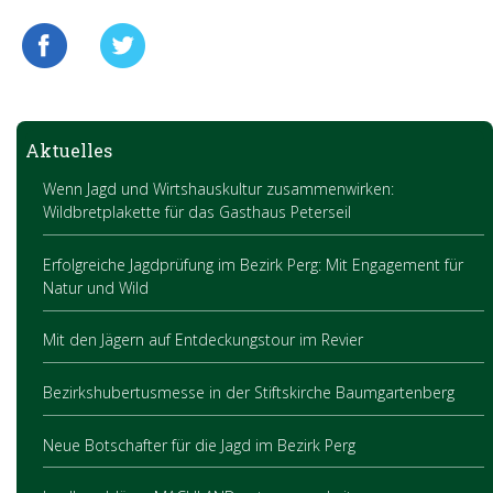
Aktuelles
Wenn Jagd und Wirtshauskultur zusammenwirken:
Wildbretplakette für das Gasthaus Peterseil
Erfolgreiche Jagdprüfung im Bezirk Perg: Mit Engagement für
Natur und Wild
Mit den Jägern auf Entdeckungstour im Revier
Bezirkshubertusmesse in der Stiftskirche Baumgartenberg
Neue Botschafter für die Jagd im Bezirk Perg