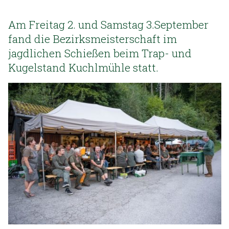
Am Freitag 2. und Samstag 3.September
fand die Bezirksmeisterschaft im
jagdlichen Schießen beim Trap- und
Kugelstand Kuchlmühle statt.