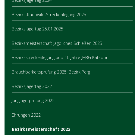
Bezirksjägertag 2024
Bezirks-Raubwild-Streckenlegung 2025
Bezirksjägertag 25.01.2025
Bezirksmeisterschaft Jagdliches Schießen 2025
Bezirksstreckenlegung und 10 Jahre JHBG Katsdorf
Brauchbarkeitsprüfung 2025, Bezirk Perg
Bezirksjägertag 2022
Jungjägerprüfung 2022
Ehrungen 2022
Bezirksmeisterschaft 2022