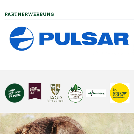
PARTNERWERBUNG