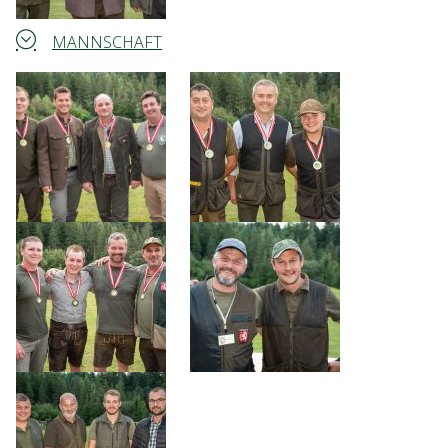
MANNSCHAFT