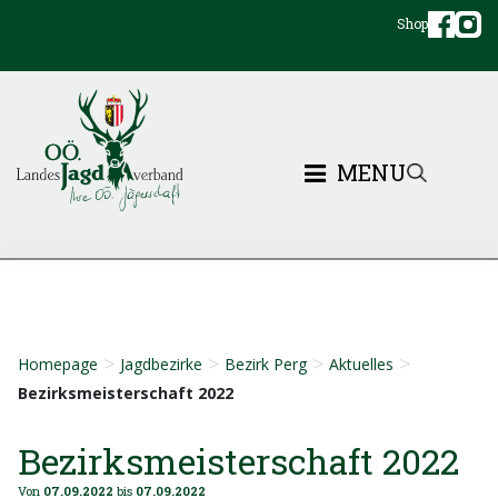
Shop
MENU
>
>
>
>
Homepage
Jagdbezirke
Bezirk Perg
Aktuelles
Bezirksmeisterschaft 2022
Bezirksmeisterschaft 2022
Von
07.09.2022
bis
07.09.2022