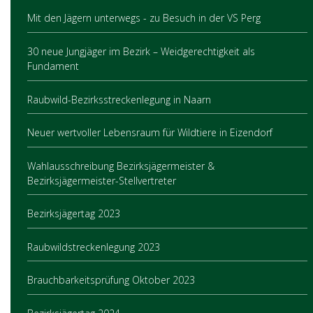
Mit den Jägern unterwegs - zu Besuch in der VS Perg
30 neue Jungjäger im Bezirk – Weidgerechtigkeit als
Fundament
Raubwild-Bezirksstreckenlegung in Naarn
Neuer wertvoller Lebensraum für Wildtiere in Eizendorf
Wahlausschreibung Bezirksjägermeister &
Bezirksjägermeister-Stellvertreter
Bezirksjägertag 2023
Raubwildstreckenlegung 2023
Brauchbarkeitsprüfung Oktober 2023