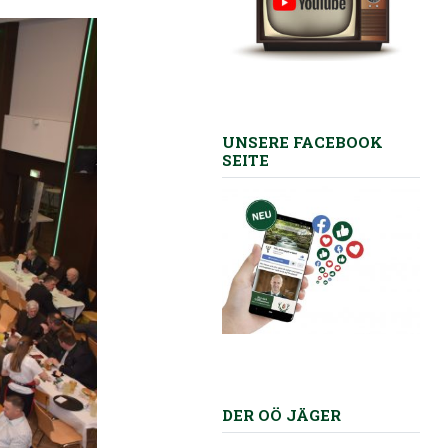
UNSERE FACEBOOK
SEITE
DER OÖ JÄGER