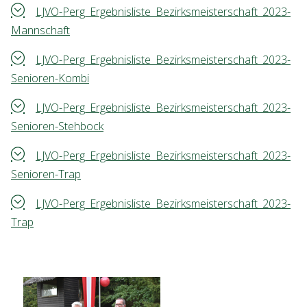
LJVO-Perg_Ergebnisliste_Bezirksmeisterschaft_2023-
Mannschaft
LJVO-Perg_Ergebnisliste_Bezirksmeisterschaft_2023-
Senioren-Kombi
LJVO-Perg_Ergebnisliste_Bezirksmeisterschaft_2023-
Senioren-Stehbock
LJVO-Perg_Ergebnisliste_Bezirksmeisterschaft_2023-
Senioren-Trap
LJVO-Perg_Ergebnisliste_Bezirksmeisterschaft_2023-
Trap