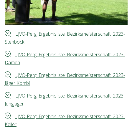
LJVO-Perg_Ergebnisliste_Bezirksmeisterschaft_2023-
Stehbock
LJVO-Perg_Ergebnisliste_Bezirksmeisterschaft_2023-
Damen
LJVO-Perg_Ergebnisliste_Bezirksmeisterschaft_2023-
Jäger Kombi
LJVO-Perg_Ergebnisliste_Bezirksmeisterschaft_2023-
Jungjäger
LJVO-Perg_Ergebnisliste_Bezirksmeisterschaft_2023-
Keiler