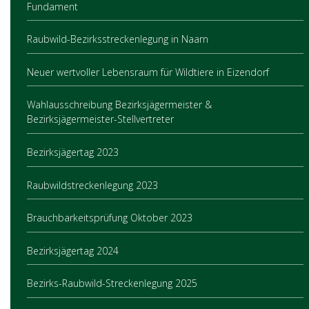
Fundament
Raubwild-Bezirksstreckenlegung in Naarn
Neuer wertvoller Lebensraum für Wildtiere in Eizendorf
Wahlausschreibung Bezirksjägermeister &
Bezirksjägermeister-Stellvertreter
Bezirksjägertag 2023
Raubwildstreckenlegung 2023
Brauchbarkeitsprüfung Oktober 2023
Bezirksjägertag 2024
Bezirks-Raubwild-Streckenlegung 2025