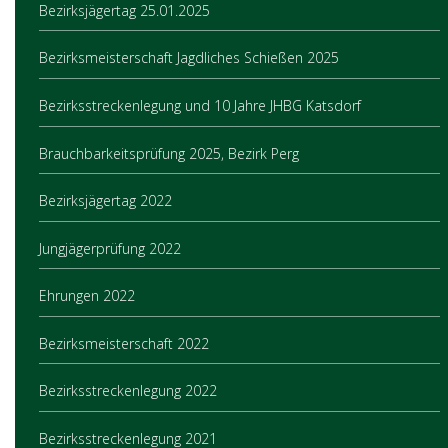
Bezirksjägertag 25.01.2025
Bezirksmeisterschaft Jagdliches Schießen 2025
Bezirksstreckenlegung und 10 Jahre JHBG Katsdorf
Brauchbarkeitsprüfung 2025, Bezirk Perg
Bezirksjägertag 2022
Jungjägerprüfung 2022
Ehrungen 2022
Bezirksmeisterschaft 2022
Bezirksstreckenlegung 2022
Bezirksstreckenlegung 2021