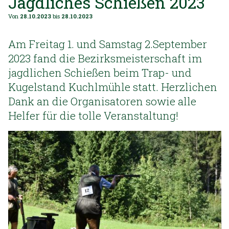
Jagdliches Schießen 2023
Von
28.10.2023
bis
28.10.2023
Am Freitag 1. und Samstag 2.September
2023 fand die Bezirksmeisterschaft im
jagdlichen Schießen beim Trap- und
Kugelstand Kuchlmühle statt. Herzlichen
Dank an die Organisatoren sowie alle
Helfer für die tolle Veranstaltung!