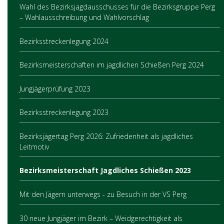
Wahl des Bezirksjagdausschusses für die Bezirksgruppe Perg
– Wahlausschreibung und Wahlvorschlag
Bezirksstreckenlegung 2024
Bezirksmeisterschaften im jagdlichen Schießen Perg 2024
Jungjägerprüfung 2023
Bezirksstreckenlegung 2023
Bezirksjägertag Perg 2026: Zufriedenheit als jagdliches
Leitmotiv
Bezirksmeisterschaft Jagdliches Schießen 2023
Mit den Jägern unterwegs - zu Besuch in der VS Perg
30 neue Jungjäger im Bezirk – Weidgerechtigkeit als