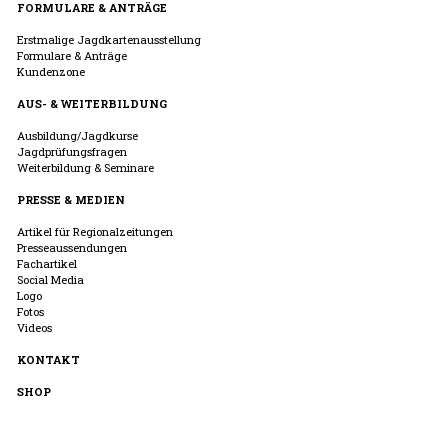
FORMULARE & ANTRÄGE
Erstmalige Jagdkartenausstellung
Formulare & Anträge
Kundenzone
AUS- & WEITERBILDUNG
Ausbildung/Jagdkurse
Jagdprüfungsfragen
Weiterbildung & Seminare
PRESSE & MEDIEN
Artikel für Regionalzeitungen
Presseaussendungen
Fachartikel
Social Media
Logo
Fotos
Videos
KONTAKT
SHOP