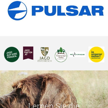
Lernen Sie die