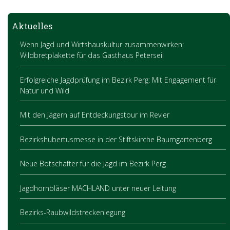
Aktuelles
Wenn Jagd und Wirtshauskultur zusammenwirken:
Wildbretplakette für das Gasthaus Peterseil
Erfolgreiche Jagdprüfung im Bezirk Perg: Mit Engagement für
Natur und Wild
Mit den Jägern auf Entdeckungstour im Revier
Bezirkshubertusmesse in der Stiftskirche Baumgartenberg
Neue Botschafter für die Jagd im Bezirk Perg
Jagdhornbläser MACHLAND unter neuer Leitung
Bezirks-Raubwildstreckenlegung